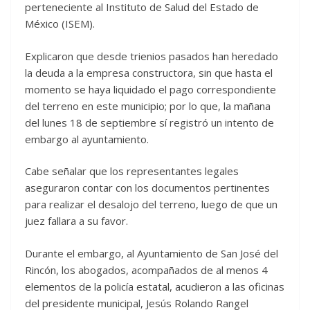
perteneciente al Instituto de Salud del Estado de
México (ISEM).
Explicaron que desde trienios pasados han heredado
la deuda a la empresa constructora, sin que hasta el
momento se haya liquidado el pago correspondiente
del terreno en este municipio; por lo que, la mañana
del lunes 18 de septiembre sí registró un intento de
embargo al ayuntamiento.
Cabe señalar que los representantes legales
aseguraron contar con los documentos pertinentes
para realizar el desalojo del terreno, luego de que un
juez fallara a su favor.
Durante el embargo, al Ayuntamiento de San José del
Rincón, los abogados, acompañados de al menos 4
elementos de la policía estatal, acudieron a las oficinas
del presidente municipal, Jesús Rolando Rangel