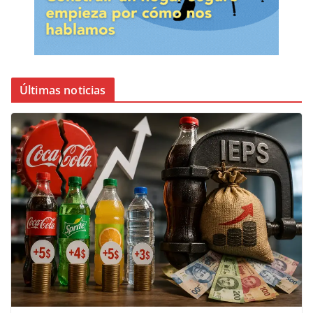
Últimas noticias