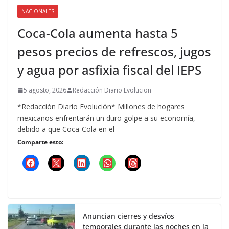
NACIONALES
Coca-Cola aumenta hasta 5
pesos precios de refrescos, jugos
y agua por asfixia fiscal del IEPS
5 agosto, 2026
Redacción Diario Evolucion
*Redacción Diario Evolución* Millones de hogares
mexicanos enfrentarán un duro golpe a su economía,
debido a que Coca-Cola en el
Comparte esto:
Anuncian cierres y desvíos
temporales durante las noches en la