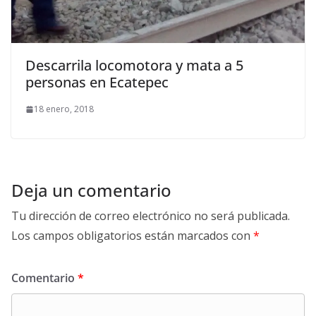
Descarrila locomotora y mata a 5
personas en Ecatepec
18 enero, 2018
Deja un comentario
Tu dirección de correo electrónico no será publicada.
Los campos obligatorios están marcados con
*
Comentario
*