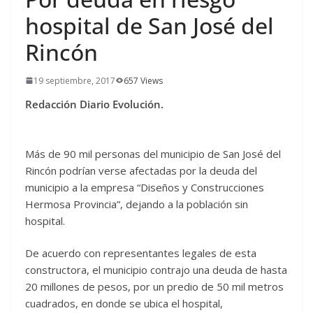
hospital de San José del
Rincón
19 septiembre, 2017
657 Views
Redacción Diario Evolución.
Más de 90 mil personas del municipio de San José del
Rincón podrían verse afectadas por la deuda del
municipio a la empresa “Diseños y Construcciones
Hermosa Provincia”, dejando a la población sin
hospital.
De acuerdo con representantes legales de esta
constructora, el municipio contrajo una deuda de hasta
20 millones de pesos, por un predio de 50 mil metros
cuadrados, en donde se ubica el hospital,