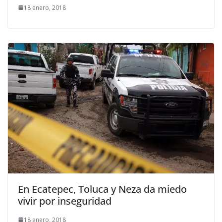
18 enero, 2018
En Ecatepec, Toluca y Neza da miedo
vivir por inseguridad
18 enero, 2018