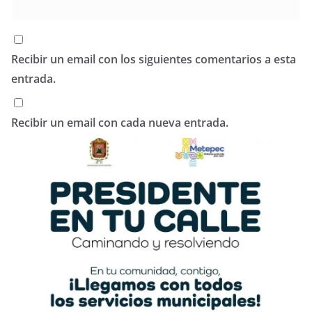
Recibir un email con los siguientes comentarios a esta
entrada.
Recibir un email con cada nueva entrada.