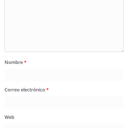
Nombre
*
Correo electrónico
*
Web