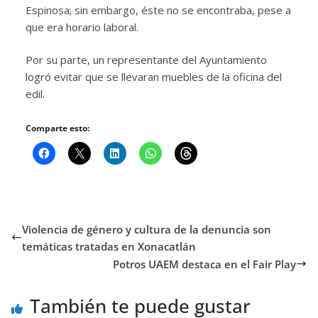
Espinosa; sin embargo, éste no se encontraba, pese a
que era horario laboral.
Por su parte, un representante del Ayuntamiento
logró evitar que se llevaran muebles de la oficina del
edil.
Comparte esto:
Violencia de género y cultura de la denuncia son
temáticas tratadas en Xonacatlán
Potros UAEM destaca en el Fair Play
También te puede gustar