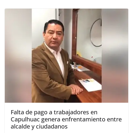
Falta de pago a trabajadores en
Capulhuac genera enfrentamiento entre
alcalde y ciudadanos