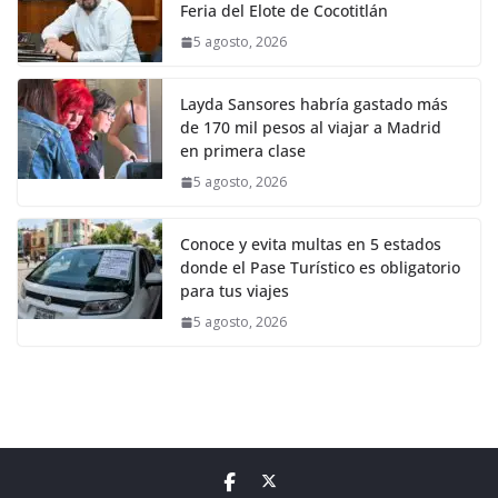
Feria del Elote de Cocotitlán
5 agosto, 2026
Layda Sansores habría gastado más
de 170 mil pesos al viajar a Madrid
en primera clase
5 agosto, 2026
Conoce y evita multas en 5 estados
donde el Pase Turístico es obligatorio
para tus viajes
5 agosto, 2026