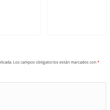
licada.
Los campos obligatorios están marcados con
*