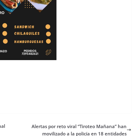
nal
Alertas por reto viral “Tiroteo Mañana” han
movilizado a la policía en 18 entidades