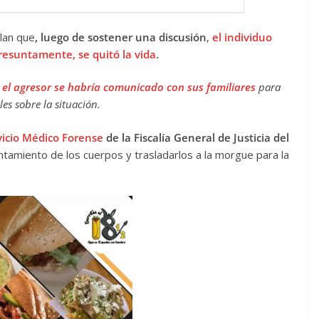
lan que
, luego de sostener una discusión
,
el individuo
resuntamente, se quitó la vida.
,
el agresor se habría comunicado con sus familiares
para
rles sobre la situación.
icio Médico Forense
de la Fiscalía General de Justicia del
antamiento de los cuerpos y trasladarlos a la morgue para la