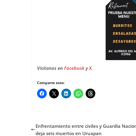
Visítanos en
Facebook
y
X
.
Comparte esto:
Enfrentamiento entre civiles y Guardia Nacio
deja seis muertos en Uruapan