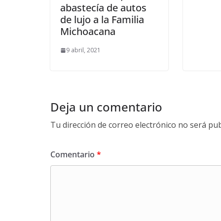
abastecía de autos
de lujo a la Familia
Michoacana
9 abril, 2021
Deja un comentario
Tu dirección de correo electrónico no será pub
Comentario
*