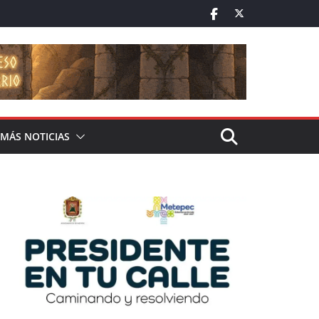
MÁS NOTICIAS