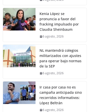
Kenia López se
pronuncia a favor del
fracking impulsado por
Claudia Sheinbaum
6 agosto, 2026
NL mantendrá colegios
militarizados con ajustes
para operar bajo normas
de la SEP
6 agosto, 2026
Ir casa por casa no es
campaña anticipada sino
recorridos informativos:
López Beltrán
6 agosto, 2026