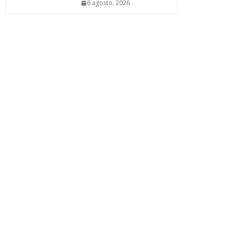
6 agosto, 2026