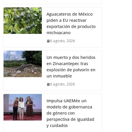
Aguacateros de México
piden a EU reactivar
exportación de producto
michoacano
6 agosto, 2026
Un muerto y dos heridos
en Zinacantepec tras
explosión de polvorín en
un inmueble
6 agosto, 2026
Impulsa UAEMéx un
modelo de gobernanza
de género con
perspectiva de igualdad
y cuidados