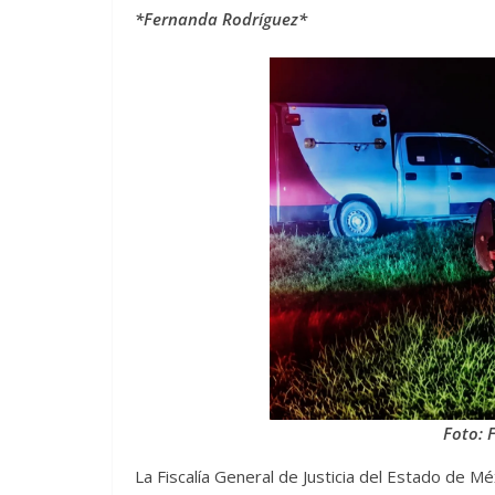
*Fernanda Rodríguez*
Foto: 
La Fiscalía General de Justicia del Estado de M