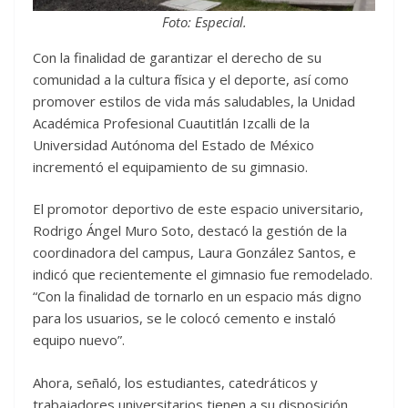
Foto: Especial.
Con la finalidad de garantizar el derecho de su
comunidad a la cultura física y el deporte, así como
promover estilos de vida más saludables, la Unidad
Académica Profesional Cuautitlán Izcalli de la
Universidad Autónoma del Estado de México
incrementó el equipamiento de su gimnasio.
El promotor deportivo de este espacio universitario,
Rodrigo Ángel Muro Soto, destacó la gestión de la
coordinadora del campus, Laura González Santos, e
indicó que recientemente el gimnasio fue remodelado.
“Con la finalidad de tornarlo en un espacio más digno
para los usuarios, se le colocó cemento e instaló
equipo nuevo”.
Ahora, señaló, los estudiantes, catedráticos y
trabajadores universitarios tienen a su disposición