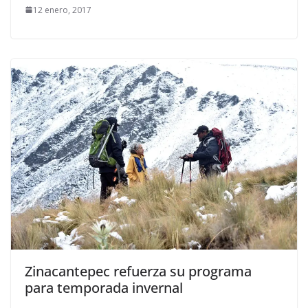
12 enero, 2017
Zinacantepec refuerza su programa
para temporada invernal