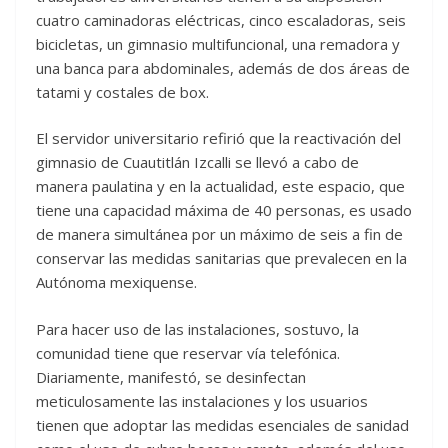
cuatro caminadoras eléctricas, cinco escaladoras, seis
bicicletas, un gimnasio multifuncional, una remadora y
una banca para abdominales, además de dos áreas de
tatami y costales de box.
El servidor universitario refirió que la reactivación del
gimnasio de Cuautitlán Izcalli se llevó a cabo de
manera paulatina y en la actualidad, este espacio, que
tiene una capacidad máxima de 40 personas, es usado
de manera simultánea por un máximo de seis a fin de
conservar las medidas sanitarias que prevalecen en la
Autónoma mexiquense.
Para hacer uso de las instalaciones, sostuvo, la
comunidad tiene que reservar vía telefónica.
Diariamente, manifestó, se desinfectan
meticulosamente las instalaciones y los usuarios
tienen que adoptar las medidas esenciales de sanidad