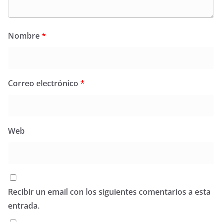
Nombre
*
Correo electrónico
*
Web
Recibir un email con los siguientes comentarios a esta
entrada.