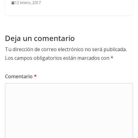
12 enero, 2017
Deja un comentario
Tu dirección de correo electrónico no será publicada.
Los campos obligatorios están marcados con
*
Comentario
*