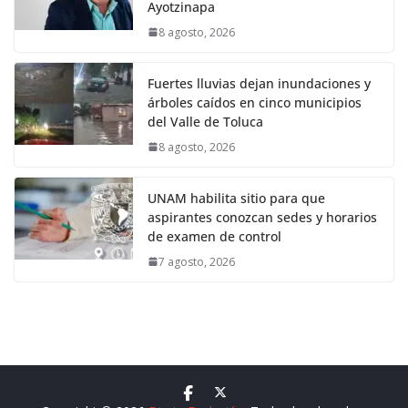
Ayotzinapa
8 agosto, 2026
Fuertes lluvias dejan inundaciones y
árboles caídos en cinco municipios
del Valle de Toluca
8 agosto, 2026
UNAM habilita sitio para que
aspirantes conozcan sedes y horarios
de examen de control
7 agosto, 2026