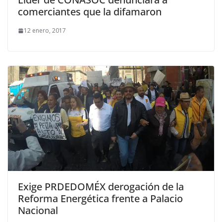
comerciantes que la difamaron
12 enero, 2017
Exige PRDEDOMÉX derogación de la
Reforma Energética frente a Palacio
Nacional