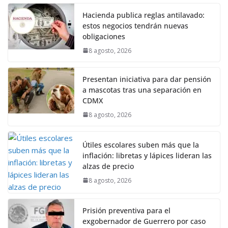
Hacienda publica reglas antilavado:
estos negocios tendrán nuevas
obligaciones
8 agosto, 2026
Presentan iniciativa para dar pensión
a mascotas tras una separación en
CDMX
8 agosto, 2026
Útiles escolares suben más que la
inflación: libretas y lápices lideran las
alzas de precio
8 agosto, 2026
Prisión preventiva para el
exgobernador de Guerrero por caso