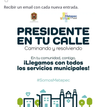
Recibir un email con cada nueva entrada.