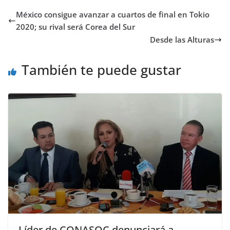
México consigue avanzar a cuartos de final en Tokio
2020; su rival será Corea del Sur
Desde las Alturas
También te puede gustar
Líder de CONASOC denunciará a