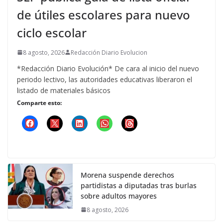
de útiles escolares para nuevo
ciclo escolar
8 agosto, 2026
Redacción Diario Evolucion
*Redacción Diario Evolución* De cara al inicio del nuevo
periodo lectivo, las autoridades educativas liberaron el
listado de materiales básicos
Comparte esto:
Morena suspende derechos
partidistas a diputadas tras burlas
sobre adultos mayores
8 agosto, 2026