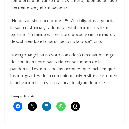
como el uso de cubre bocas y careta, además del uso
frecuente de gel antibacterial.
“No pasan sin cubre bocas. Están obligados a guardar
la sana distancia y, además, establecimos realizar
ejercicio 15 minutos con cubre bocas y cinco minutos
descubriéndose la nariz, pero no la boca”, dijo.
Rodrigo Ángel Muro Soto consideró necesario, luego
del confinamiento sanitario consecuencia de la
pandemia, llevar a cabo las acciones que faciliten que
los integrantes de la comunidad universitaria retomen
la activación física y la práctica de algún deporte.
Comparte esto: