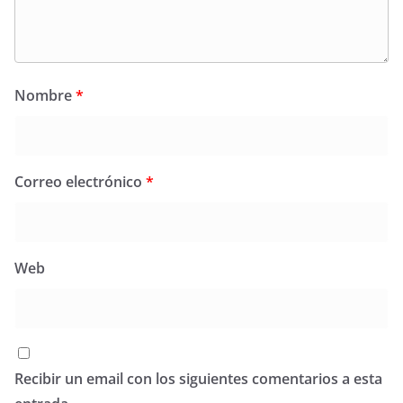
Nombre
*
Correo electrónico
*
Web
Recibir un email con los siguientes comentarios a esta