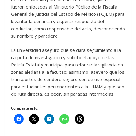
fueron enfocados al Ministerio Público de la Fiscalía
General de Justicia del Estado de México (FGJEM) para
levantar la denuncia y esperar respuesta del
conductor, como responsable del acto, desconociendo
su nombre y paradero.
La universidad aseguró que se dará seguimiento a la
carpeta de investigación y solicitó el apoyo de las
Policía Estatal y municipal para reforzar la vigilancia en
zonas aledaña a la facultad; asimismo, aseveró que los
transportes de sendero seguro son de uso especial
para estudiantes pertenecientes a la UNAM y que son
de ruta directa, es decir, sin paradas intermedias.
Comparte esto: