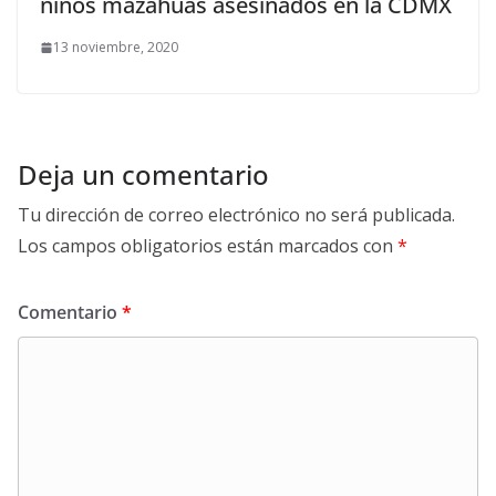
niños mazahuas asesinados en la CDMX
13 noviembre, 2020
Deja un comentario
Tu dirección de correo electrónico no será publicada.
Los campos obligatorios están marcados con
*
Comentario
*