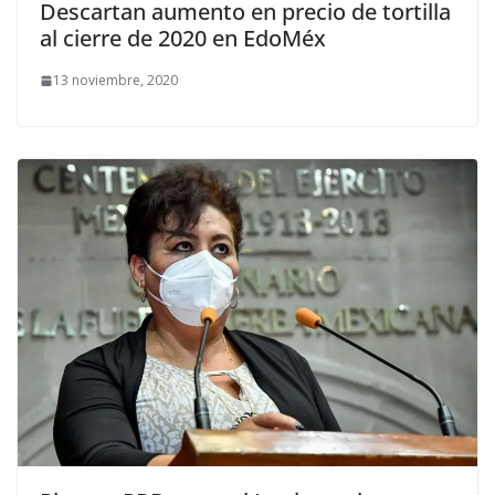
Descartan aumento en precio de tortilla
al cierre de 2020 en EdoMéx
13 noviembre, 2020