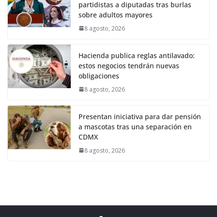
partidistas a diputadas tras burlas
sobre adultos mayores
8 agosto, 2026
Hacienda publica reglas antilavado:
estos negocios tendrán nuevas
obligaciones
8 agosto, 2026
Presentan iniciativa para dar pensión
a mascotas tras una separación en
CDMX
8 agosto, 2026