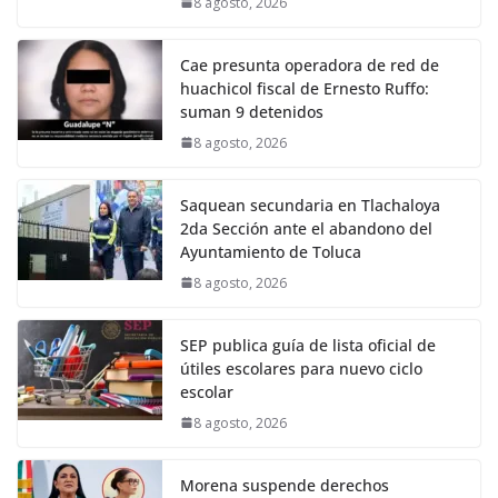
8 agosto, 2026
Cae presunta operadora de red de
huachicol fiscal de Ernesto Ruffo:
suman 9 detenidos
8 agosto, 2026
Saquean secundaria en Tlachaloya
2da Sección ante el abandono del
Ayuntamiento de Toluca
8 agosto, 2026
SEP publica guía de lista oficial de
útiles escolares para nuevo ciclo
escolar
8 agosto, 2026
Morena suspende derechos