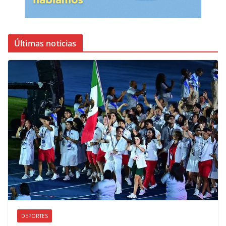
Últimas noticias
DEPORTES