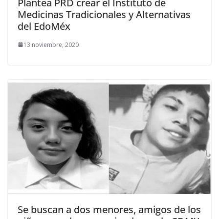
Plantea PRD crear el Instituto de
Medicinas Tradicionales y Alternativas
del EdoMéx
13 noviembre, 2020
Se buscan a dos menores, amigos de los