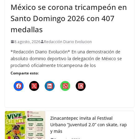
México se corona tricampeón en
Santo Domingo 2026 con 407
medallas
8 agosto, 2026
Redacción Diario Evolucion
*Redacción Diario Evolución* En una demostración de
absoluto dominio deportivo la delegación de México se
proclamó oficialmente tricampeona de los
Comparte esto:
Zinacantepec invita al Festival
Urbano “Juventud 2.0” con skate, rap
y más