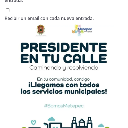
entrada.
Recibir un email con cada nueva entrada.