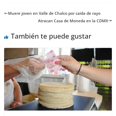
Muere joven en Valle de Chalco por caída de rayo
Atracan Casa de Moneda en la CDMX
También te puede gustar