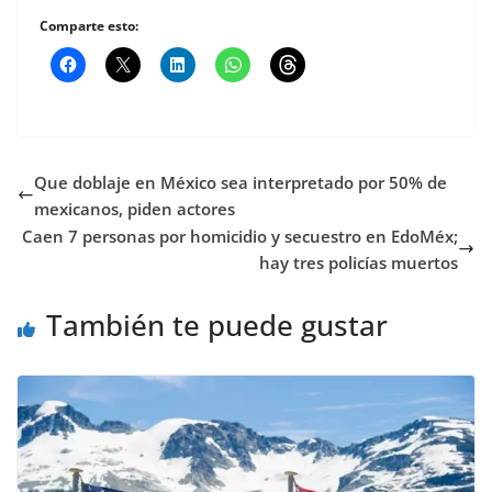
Comparte esto:
Que doblaje en México sea interpretado por 50% de
mexicanos, piden actores
Caen 7 personas por homicidio y secuestro en EdoMéx;
hay tres policías muertos
También te puede gustar