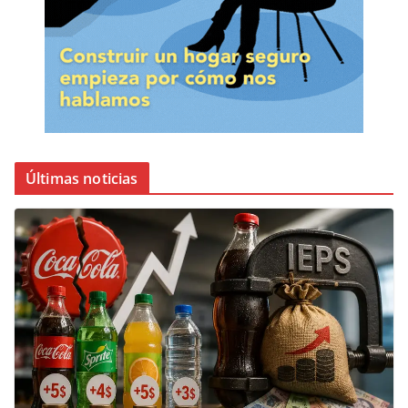
Últimas noticias