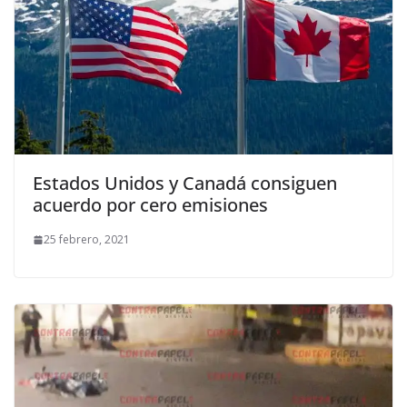
Estados Unidos y Canadá consiguen
acuerdo por cero emisiones
25 febrero, 2021