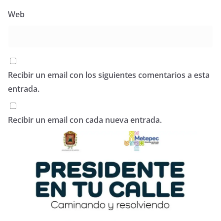
Web
Recibir un email con los siguientes comentarios a esta
entrada.
Recibir un email con cada nueva entrada.