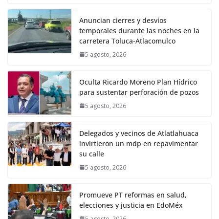
Anuncian cierres y desvíos
temporales durante las noches en la
carretera Toluca-Atlacomulco
5 agosto, 2026
Oculta Ricardo Moreno Plan Hídrico
para sustentar perforación de pozos
5 agosto, 2026
Delegados y vecinos de Atlatlahuaca
invirtieron un mdp en repavimentar
su calle
5 agosto, 2026
Promueve PT reformas en salud,
elecciones y justicia en EdoMéx
5 agosto, 2026