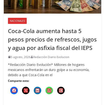
NACIONALES
Coca-Cola aumenta hasta 5
pesos precios de refrescos, jugos
y agua por asfixia fiscal del IEPS
5 agosto, 2026
Redacción Diario Evolucion
*Redacción Diario Evolución* Millones de hogares
mexicanos enfrentarán un duro golpe a su economía,
debido a que Coca-Cola en el
Comparte esto: