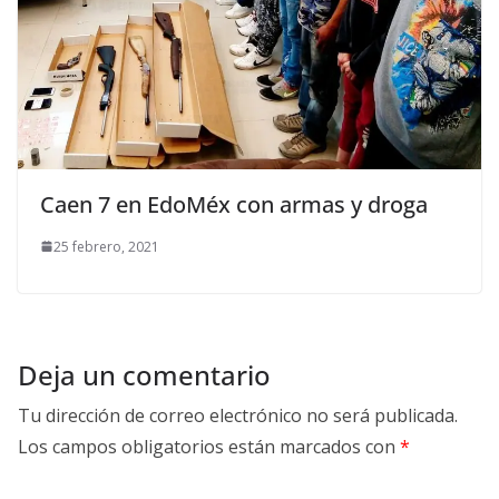
Caen 7 en EdoMéx con armas y droga
25 febrero, 2021
Deja un comentario
Tu dirección de correo electrónico no será publicada.
Los campos obligatorios están marcados con
*