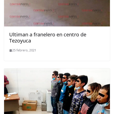
Ultiman a franelero en centro de
Tezoyuca
25 febrero, 2021