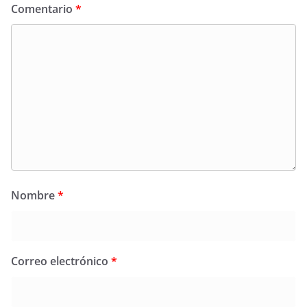
Comentario
*
Nombre
*
Correo electrónico
*