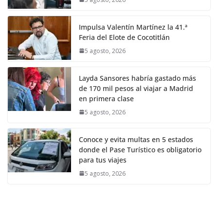
Impulsa Valentín Martínez la 41.ª
Feria del Elote de Cocotitlán
5 agosto, 2026
Layda Sansores habría gastado más
de 170 mil pesos al viajar a Madrid
en primera clase
5 agosto, 2026
Conoce y evita multas en 5 estados
donde el Pase Turístico es obligatorio
para tus viajes
5 agosto, 2026