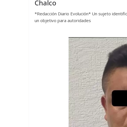
Chalco
*Redacción Diario Evolución* Un sujeto identifi
un objetivo para autoridades