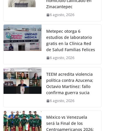
homicidio calificado en
Zinacantepec
6 agosto, 2026
Metepec otorga 6
estudios de laboratorio
gratis en la Clínica Red
de Salud Familias Felices
6 agosto, 2026
TEEM acredita violencia
política contra Azucena;
Octavio Martínez: fallo
confirma guerra sucia
6 agosto, 2026
México vs Venezuela
será la Final de los
Centroamericanos 2026: