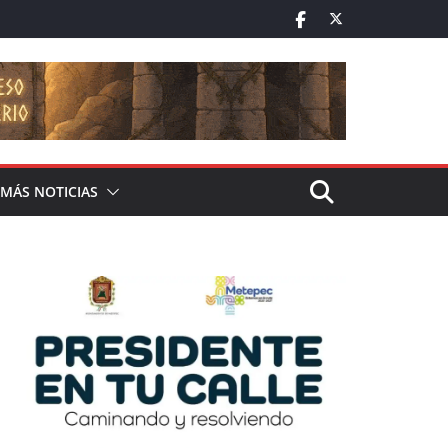
MÁS NOTICIAS