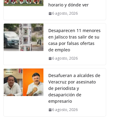
horario y dónde ver
6 agosto, 2026
Desaparecen 11 menores
en Jalisco tras salir de su
casa por falsas ofertas
de empleo
6 agosto, 2026
Desafueran a alcaldes de
Veracruz por asesinato
de periodista y
desaparición de
empresario
6 agosto, 2026