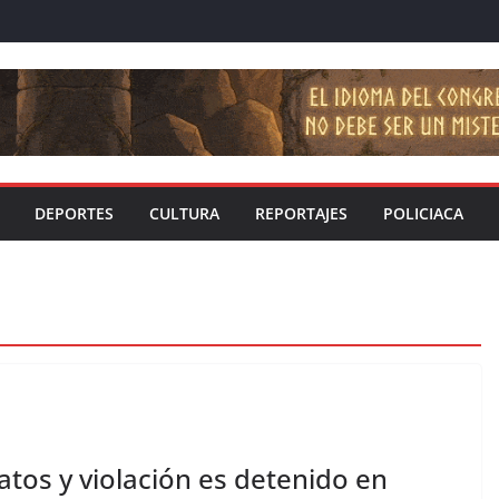
DEPORTES
CULTURA
REPORTAJES
POLICIACA
tos y violación es detenido en