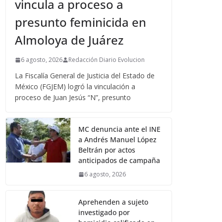
vincula a proceso a
presunto feminicida en
Almoloya de Juárez
6 agosto, 2026
Redacción Diario Evolucion
La Fiscalía General de Justicia del Estado de
México (FGJEM) logró la vinculación a
proceso de Juan Jesús “N”, presunto
MC denuncia ante el INE
a Andrés Manuel López
Beltrán por actos
anticipados de campaña
6 agosto, 2026
Aprehenden a sujeto
investigado por