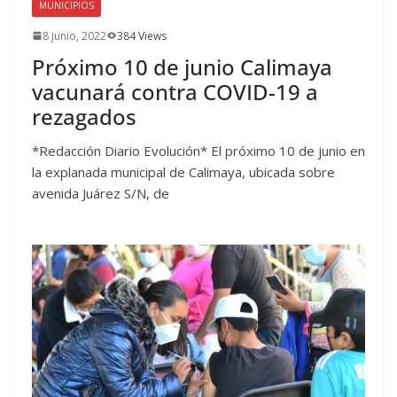
MUNICIPIOS
8 junio, 2022
384 Views
Próximo 10 de junio Calimaya
vacunará contra COVID-19 a
rezagados
*Redacción Diario Evolución* El próximo 10 de junio en
la explanada municipal de Calimaya, ubicada sobre
avenida Juárez S/N, de