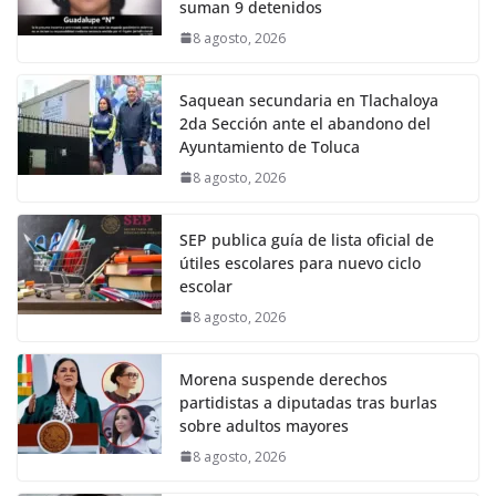
suman 9 detenidos
8 agosto, 2026
Saquean secundaria en Tlachaloya
2da Sección ante el abandono del
Ayuntamiento de Toluca
8 agosto, 2026
SEP publica guía de lista oficial de
útiles escolares para nuevo ciclo
escolar
8 agosto, 2026
Morena suspende derechos
partidistas a diputadas tras burlas
sobre adultos mayores
8 agosto, 2026