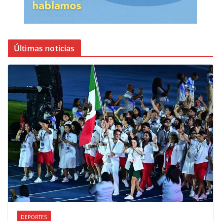
Últimas noticias
DEPORTES