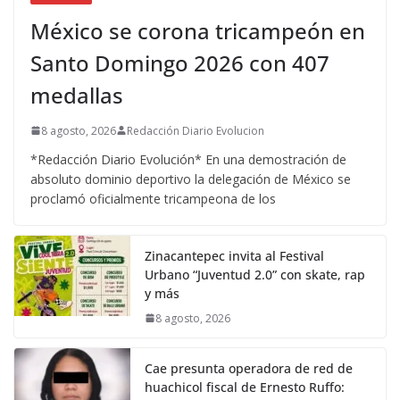
México se corona tricampeón en
Santo Domingo 2026 con 407
medallas
8 agosto, 2026
Redacción Diario Evolucion
*Redacción Diario Evolución* En una demostración de
absoluto dominio deportivo la delegación de México se
proclamó oficialmente tricampeona de los
Zinacantepec invita al Festival
Urbano “Juventud 2.0” con skate, rap
y más
8 agosto, 2026
Cae presunta operadora de red de
huachicol fiscal de Ernesto Ruffo: