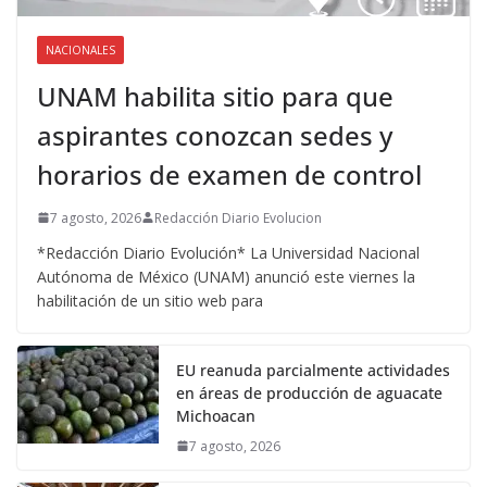
NACIONALES
UNAM habilita sitio para que
aspirantes conozcan sedes y
horarios de examen de control
7 agosto, 2026
Redacción Diario Evolucion
*Redacción Diario Evolución* La Universidad Nacional
Autónoma de México (UNAM) anunció este viernes la
habilitación de un sitio web para
EU reanuda parcialmente actividades
en áreas de producción de aguacate
Michoacan
7 agosto, 2026