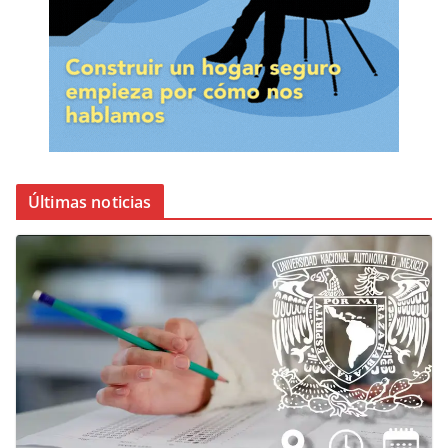
Últimas noticias