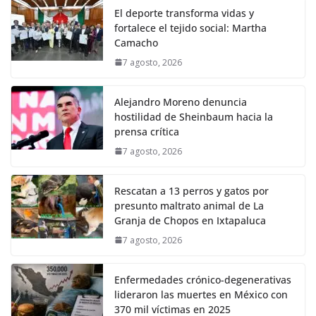
El deporte transforma vidas y
fortalece el tejido social: Martha
Camacho
7 agosto, 2026
Alejandro Moreno denuncia
hostilidad de Sheinbaum hacia la
prensa crítica
7 agosto, 2026
Rescatan a 13 perros y gatos por
presunto maltrato animal de La
Granja de Chopos en Ixtapaluca
7 agosto, 2026
Enfermedades crónico-degenerativas
lideraron las muertes en México con
370 mil víctimas en 2025