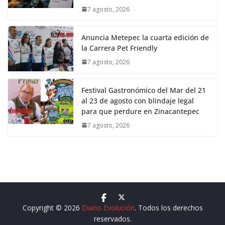
7 agosto, 2026
Anuncia Metepec la cuarta edición de
la Carrera Pet Friendly
7 agosto, 2026
Festival Gastronómico del Mar del 21
al 23 de agosto con blindaje legal
para que perdure en Zinacantepec
7 agosto, 2026
Copyright © 2026
Diario Evolución
. Todos los derechos
reservados.