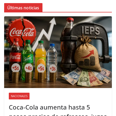
Últimas noticias
NACIONALES
Coca-Cola aumenta hasta 5