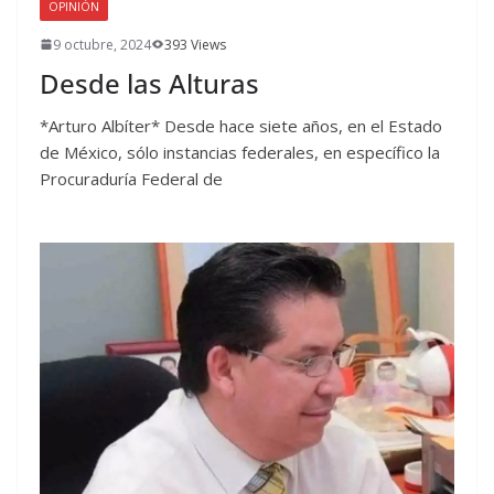
OPINIÓN
9 octubre, 2024
393 Views
Desde las Alturas
*Arturo Albíter* Desde hace siete años, en el Estado
de México, sólo instancias federales, en específico la
Procuraduría Federal de