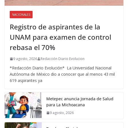
NACIONALES
Registro de aspirantes de la
UNAM para examen de control
rebasa el 70%
9 agosto, 2026
Redacción Diario Evolucion
*Redacción Diario Evolución* La Universidad Nacional
Autónoma de México dio a conocer que al menos 43 mil
619 aspirantes ya
Metepec anuncia Jornada de Salud
para La Michoacana
9 agosto, 2026