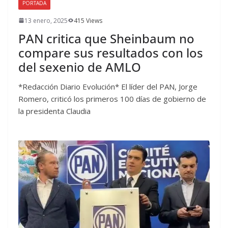
PORTADA
13 enero, 2025
415 Views
PAN critica que Sheinbaum no
compare sus resultados con los
del sexenio de AMLO
*Redacción Diario Evolución* El líder del PAN, Jorge
Romero, criticó los primeros 100 días de gobierno de
la presidenta Claudia