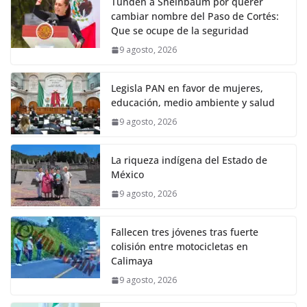
Tunden a Sheinbaum por querer
cambiar nombre del Paso de Cortés:
Que se ocupe de la seguridad
9 agosto, 2026
Legisla PAN en favor de mujeres,
educación, medio ambiente y salud
9 agosto, 2026
La riqueza indígena del Estado de
México
9 agosto, 2026
Fallecen tres jóvenes tras fuerte
colisión entre motocicletas en
Calimaya
9 agosto, 2026