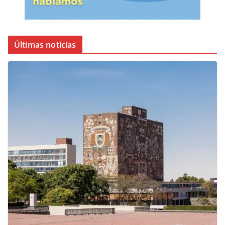
Últimas noticias