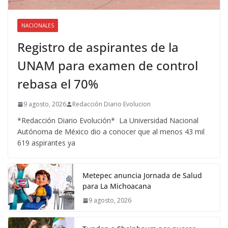
NACIONALES
Registro de aspirantes de la
UNAM para examen de control
rebasa el 70%
9 agosto, 2026
Redacción Diario Evolucion
*Redacción Diario Evolución* La Universidad Nacional
Autónoma de México dio a conocer que al menos 43 mil
619 aspirantes ya
Metepec anuncia Jornada de Salud
para La Michoacana
9 agosto, 2026