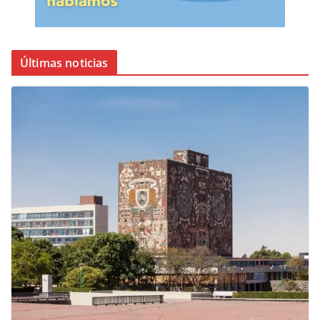
Últimas noticias