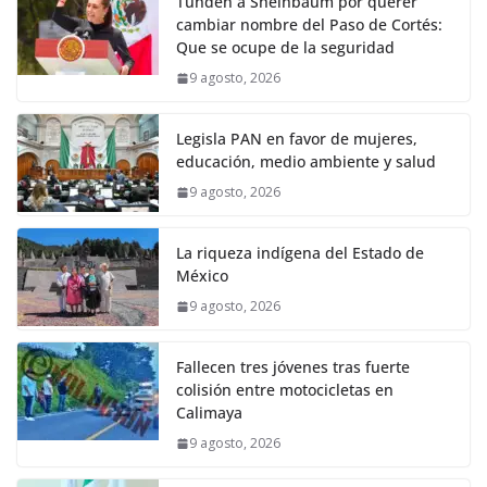
Tunden a Sheinbaum por querer
cambiar nombre del Paso de Cortés:
Que se ocupe de la seguridad
9 agosto, 2026
Legisla PAN en favor de mujeres,
educación, medio ambiente y salud
9 agosto, 2026
La riqueza indígena del Estado de
México
9 agosto, 2026
Fallecen tres jóvenes tras fuerte
colisión entre motocicletas en
Calimaya
9 agosto, 2026