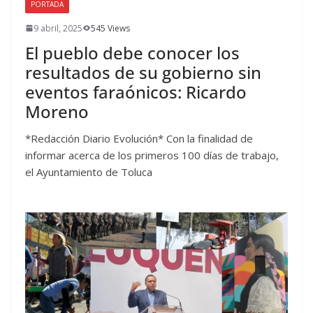
PORTADA
9 abril, 2025
545 Views
El pueblo debe conocer los
resultados de su gobierno sin
eventos faraónicos: Ricardo
Moreno
*Redacción Diario Evolución* Con la finalidad de
informar acerca de los primeros 100 días de trabajo,
el Ayuntamiento de Toluca