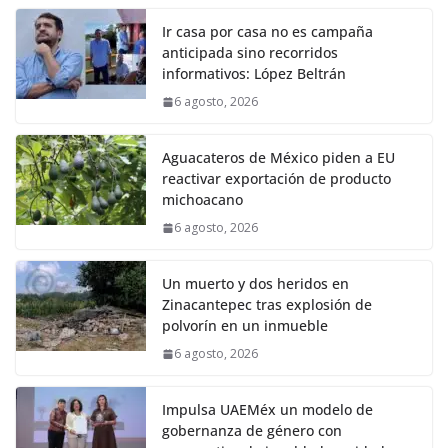
Ir casa por casa no es campaña
anticipada sino recorridos
informativos: López Beltrán
6 agosto, 2026
Aguacateros de México piden a EU
reactivar exportación de producto
michoacano
6 agosto, 2026
Un muerto y dos heridos en
Zinacantepec tras explosión de
polvorín en un inmueble
6 agosto, 2026
Impulsa UAEMéx un modelo de
gobernanza de género con