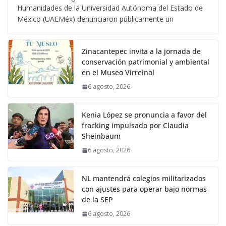
Humanidades de la Universidad Autónoma del Estado de
México (UAEMéx) denunciaron públicamente un
Zinacantepec invita a la jornada de
conservación patrimonial y ambiental
en el Museo Virreinal
6 agosto, 2026
Kenia López se pronuncia a favor del
fracking impulsado por Claudia
Sheinbaum
6 agosto, 2026
NL mantendrá colegios militarizados
con ajustes para operar bajo normas
de la SEP
6 agosto, 2026