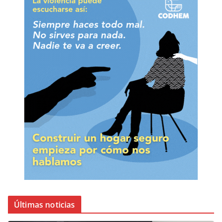
Últimas noticias