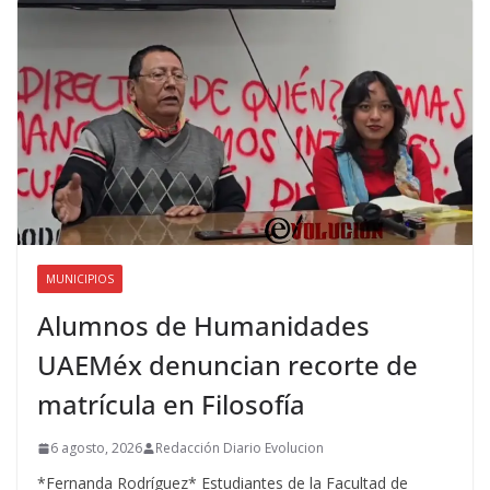
MUNICIPIOS
Alumnos de Humanidades
UAEMéx denuncian recorte de
matrícula en Filosofía
6 agosto, 2026
Redacción Diario Evolucion
*Fernanda Rodríguez* Estudiantes de la Facultad de