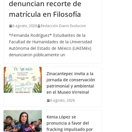
denuncian recorte de
matrícula en Filosofía
6 agosto, 2026
Redacción Diario Evolucion
*Fernanda Rodríguez* Estudiantes de la
Facultad de Humanidades de la Universidad
Autónoma del Estado de México (UAEMéx)
denunciaron públicamente un
Zinacantepec invita a la
jornada de conservación
patrimonial y ambiental
en el Museo Virreinal
6 agosto, 2026
Kenia López se
pronuncia a favor del
fracking impulsado por