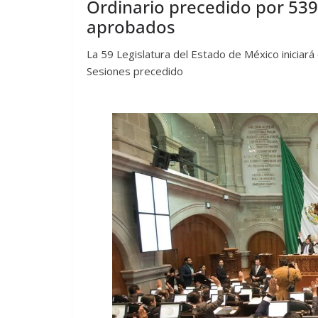
Ordinario precedido por 539 
aprobados
La 59 Legislatura del Estado de México iniciar
Sesiones precedido