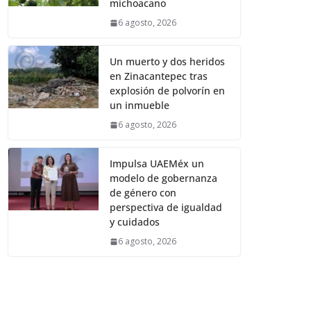
michoacano
6 agosto, 2026
Un muerto y dos heridos
en Zinacantepec tras
explosión de polvorín en
un inmueble
6 agosto, 2026
Impulsa UAEMéx un
modelo de gobernanza
de género con
perspectiva de igualdad
y cuidados
6 agosto, 2026