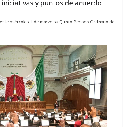
iniciativas y puntos de acuerdo
á este miércoles 1 de marzo su Quinto Periodo Ordinario de