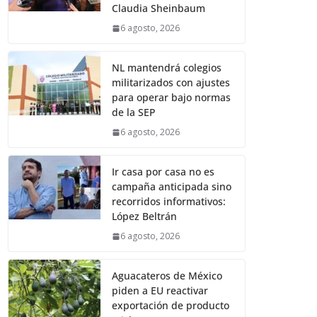
Claudia Sheinbaum
6 agosto, 2026
NL mantendrá colegios
militarizados con ajustes
para operar bajo normas
de la SEP
6 agosto, 2026
Ir casa por casa no es
campaña anticipada sino
recorridos informativos:
López Beltrán
6 agosto, 2026
Aguacateros de México
piden a EU reactivar
exportación de producto