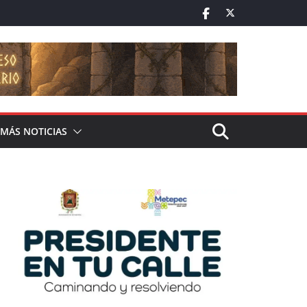
MÁS NOTICIAS