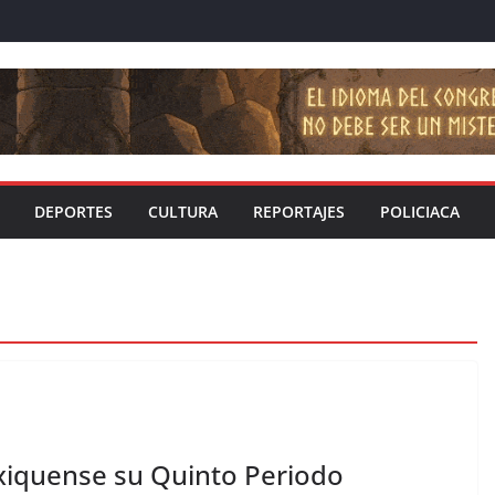
DEPORTES
CULTURA
REPORTAJES
POLICIACA
exiquense su Quinto Periodo