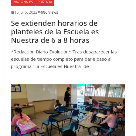
NACIONALES
PORTADA
15 julio, 2022
986 Views
Se extienden horarios de
planteles de la Escuela es
Nuestra de 6 a 8 horas
*Redacción Diario Evolución* Tras desaparecer las
escuelas de tiempo completo para darle paso al
programa “La Escuela es Nuestra” de