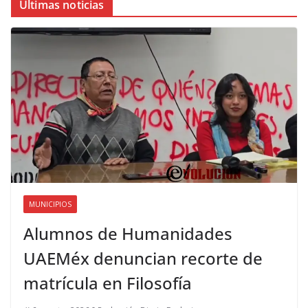
Últimas noticias
MUNICIPIOS
Alumnos de Humanidades
UAEMéx denuncian recorte de
matrícula en Filosofía