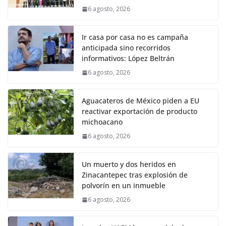
6 agosto, 2026
Ir casa por casa no es campaña
anticipada sino recorridos
informativos: López Beltrán
6 agosto, 2026
Aguacateros de México piden a EU
reactivar exportación de producto
michoacano
6 agosto, 2026
Un muerto y dos heridos en
Zinacantepec tras explosión de
polvorín en un inmueble
6 agosto, 2026