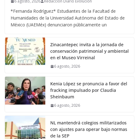
6 agosto, 2026
Redacción Diario Evolucion
*Fernanda Rodríguez* Estudiantes de la Facultad de
Humanidades de la Universidad Autónoma del Estado de
México (UAEMéx) denunciaron públicamente un
Zinacantepec invita a la jornada de
conservación patrimonial y ambiental
en el Museo Virreinal
6 agosto, 2026
Kenia López se pronuncia a favor del
fracking impulsado por Claudia
Sheinbaum
6 agosto, 2026
NL mantendrá colegios militarizados
con ajustes para operar bajo normas
de la SEP