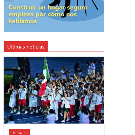
Últimas noticias
DEPORTES