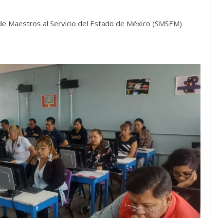
o de Maestros al Servicio del Estado de México (SMSEM)