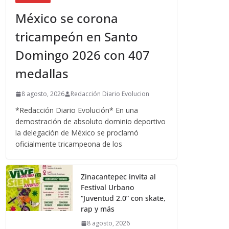
México se corona
tricampeón en Santo
Domingo 2026 con 407
medallas
8 agosto, 2026
Redacción Diario Evolucion
*Redacción Diario Evolución* En una
demostración de absoluto dominio deportivo
la delegación de México se proclamó
oficialmente tricampeona de los
Zinacantepec invita al
Festival Urbano
“Juventud 2.0” con skate,
rap y más
8 agosto, 2026