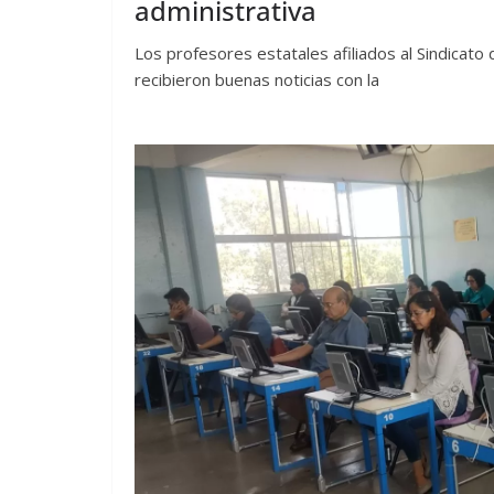
administrativa
Los profesores estatales afiliados al Sindicat
recibieron buenas noticias con la