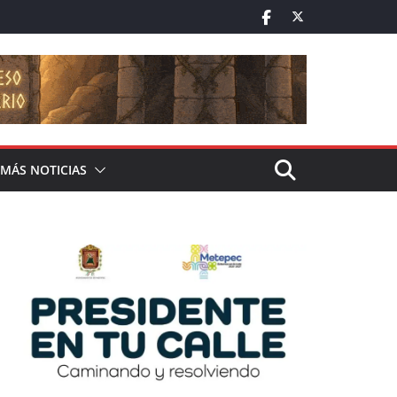
MÁS NOTICIAS