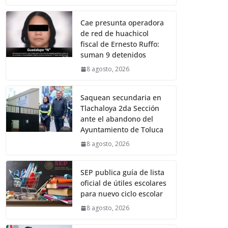
Cae presunta operadora
de red de huachicol
fiscal de Ernesto Ruffo:
suman 9 detenidos
8 agosto, 2026
Saquean secundaria en
Tlachaloya 2da Sección
ante el abandono del
Ayuntamiento de Toluca
8 agosto, 2026
SEP publica guía de lista
oficial de útiles escolares
para nuevo ciclo escolar
8 agosto, 2026