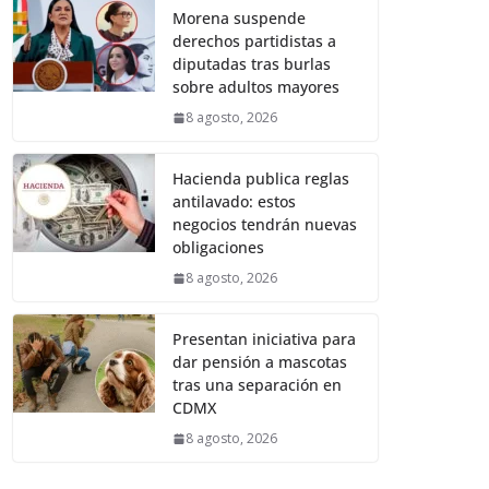
Morena suspende
derechos partidistas a
diputadas tras burlas
sobre adultos mayores
8 agosto, 2026
Hacienda publica reglas
antilavado: estos
negocios tendrán nuevas
obligaciones
8 agosto, 2026
Presentan iniciativa para
dar pensión a mascotas
tras una separación en
CDMX
8 agosto, 2026