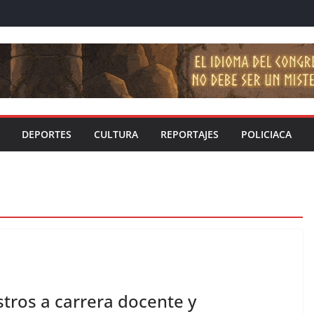
DEPORTES
CULTURA
REPORTAJES
POLICIACA
tros a carrera docente y