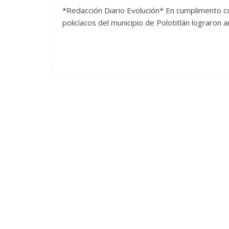
*Redacción Diario Evolución* En cumplimento co
policíacos del municipio de Polotitlán lograron a