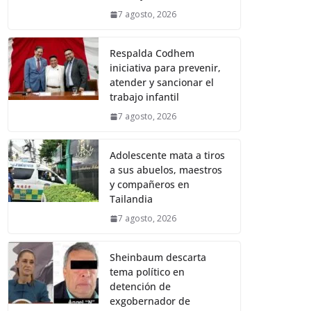
7 agosto, 2026
Respalda Codhem
iniciativa para prevenir,
atender y sancionar el
trabajo infantil
7 agosto, 2026
Adolescente mata a tiros
a sus abuelos, maestros
y compañeros en
Tailandia
7 agosto, 2026
Sheinbaum descarta
tema político en
detención de
exgobernador de