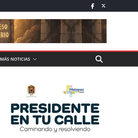
MÁS NOTICIAS