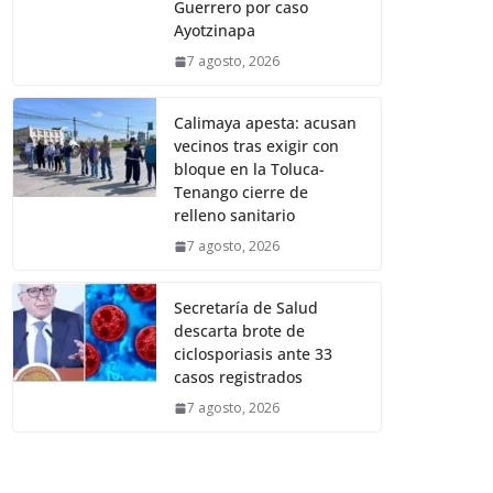
Guerrero por caso
Ayotzinapa
7 agosto, 2026
Calimaya apesta: acusan
vecinos tras exigir con
bloque en la Toluca-
Tenango cierre de
relleno sanitario
7 agosto, 2026
Secretaría de Salud
descarta brote de
ciclosporiasis ante 33
casos registrados
7 agosto, 2026