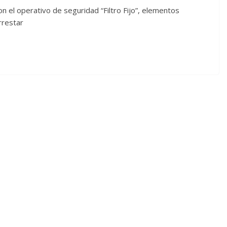
n el operativo de seguridad “Filtro Fijo”, elementos
rrestar