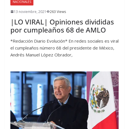
NACIONALES
13 noviembre, 2021
263 Views
|LO VIRAL| Opiniones divididas
por cumpleaños 68 de AMLO
*Redacción Diario Evolución* En redes sociales es viral
el cumpleaños número 68 del presidente de México,
Andrés Manuel López Obrador,