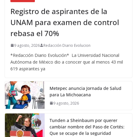
Registro de aspirantes de la
UNAM para examen de control
rebasa el 70%
9 agosto, 2026
Redacción Diario Evolucion
*Redacción Diario Evolución* La Universidad Nacional
Autónoma de México dio a conocer que al menos 43 mil
619 aspirantes ya
Metepec anuncia Jornada de Salud
para La Michoacana
9 agosto, 2026
Tunden a Sheinbaum por querer
cambiar nombre del Paso de Cortés:
Que se ocupe de la seguridad