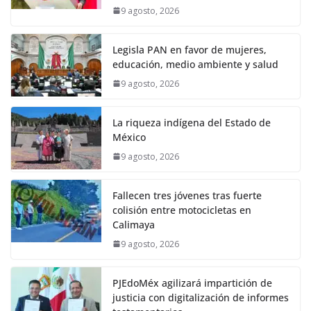
9 agosto, 2026
Legisla PAN en favor de mujeres,
educación, medio ambiente y salud
9 agosto, 2026
La riqueza indígena del Estado de
México
9 agosto, 2026
Fallecen tres jóvenes tras fuerte
colisión entre motocicletas en
Calimaya
9 agosto, 2026
PJEdoMéx agilizará impartición de
justicia con digitalización de informes