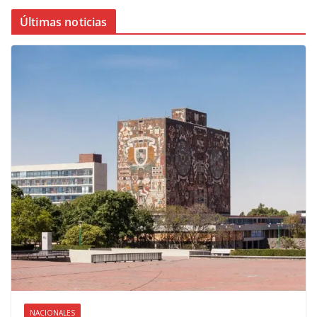
Últimas noticias
NACIONALES