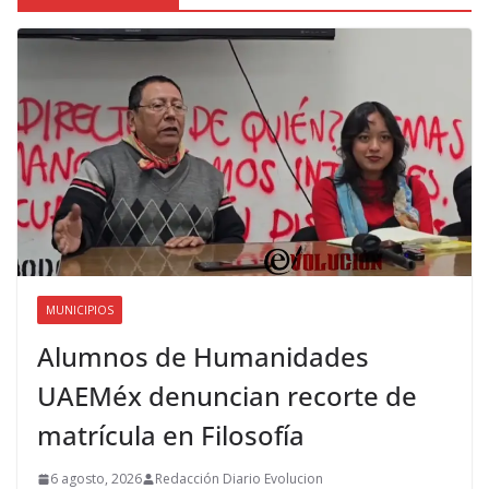
MUNICIPIOS
Alumnos de Humanidades
UAEMéx denuncian recorte de
matrícula en Filosofía
6 agosto, 2026
Redacción Diario Evolucion