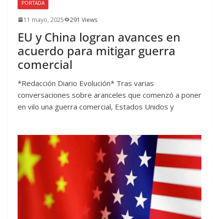
PORTADA
11 mayo, 2025
291 Views
EU y China logran avances en
acuerdo para mitigar guerra
comercial
*Redacción Diario Evolución* Tras varias
conversaciones sobre aranceles que comenzó a poner
en vilo una guerra comercial, Estados Unidos y