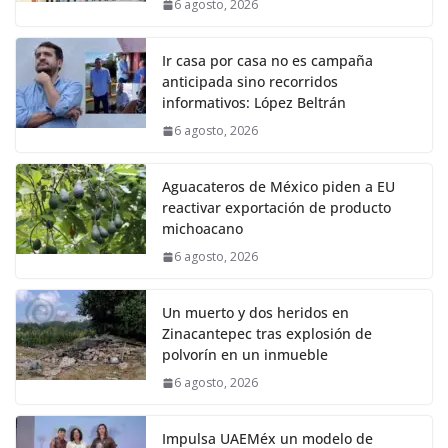
6 agosto, 2026
Ir casa por casa no es campaña
anticipada sino recorridos
informativos: López Beltrán
6 agosto, 2026
Aguacateros de México piden a EU
reactivar exportación de producto
michoacano
6 agosto, 2026
Un muerto y dos heridos en
Zinacantepec tras explosión de
polvorín en un inmueble
6 agosto, 2026
Impulsa UAEMéx un modelo de