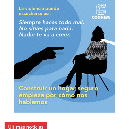
Últimas noticias