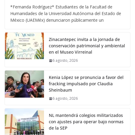
*Fernanda Rodríguez* Estudiantes de la Facultad de
Humanidades de la Universidad Autónoma del Estado de
México (UAEMéx) denunciaron públicamente un
Zinacantepec invita a la jornada de
conservación patrimonial y ambiental
en el Museo Virreinal
6 agosto, 2026
Kenia López se pronuncia a favor del
fracking impulsado por Claudia
Sheinbaum
6 agosto, 2026
NL mantendrá colegios militarizados
con ajustes para operar bajo normas
de la SEP