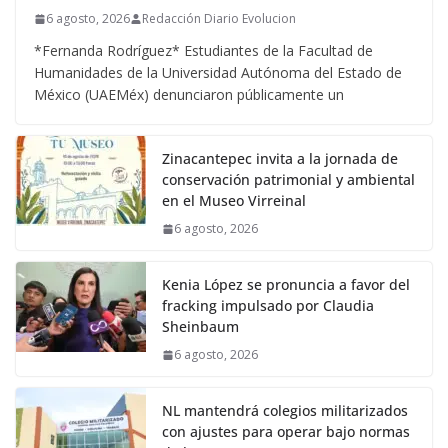
6 agosto, 2026
Redacción Diario Evolucion
*Fernanda Rodríguez* Estudiantes de la Facultad de
Humanidades de la Universidad Autónoma del Estado de
México (UAEMéx) denunciaron públicamente un
Zinacantepec invita a la jornada de
conservación patrimonial y ambiental
en el Museo Virreinal
6 agosto, 2026
Kenia López se pronuncia a favor del
fracking impulsado por Claudia
Sheinbaum
6 agosto, 2026
NL mantendrá colegios militarizados
con ajustes para operar bajo normas