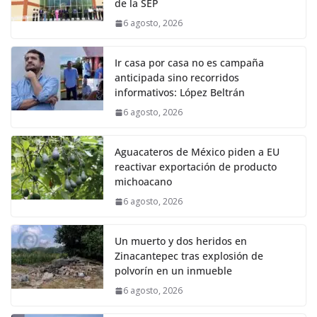
de la SEP
6 agosto, 2026
Ir casa por casa no es campaña
anticipada sino recorridos
informativos: López Beltrán
6 agosto, 2026
Aguacateros de México piden a EU
reactivar exportación de producto
michoacano
6 agosto, 2026
Un muerto y dos heridos en
Zinacantepec tras explosión de
polvorín en un inmueble
6 agosto, 2026