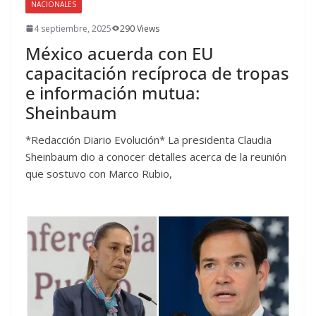
NACIONALES
4 septiembre, 2025
290 Views
México acuerda con EU
capacitación recíproca de tropas
e información mutua:
Sheinbaum
*Redacción Diario Evolución* La presidenta Claudia
Sheinbaum dio a conocer detalles acerca de la reunión
que sostuvo con Marco Rubio,