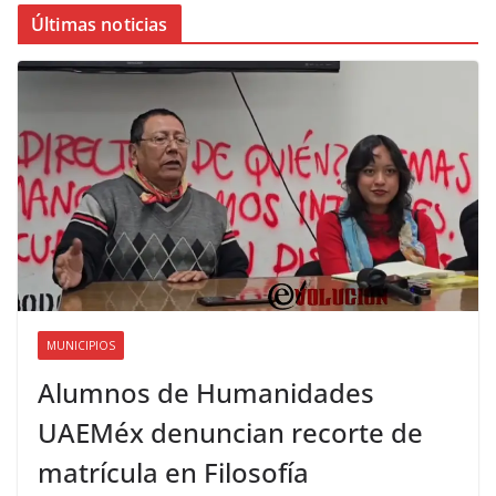
Últimas noticias
MUNICIPIOS
Alumnos de Humanidades
UAEMéx denuncian recorte de
matrícula en Filosofía