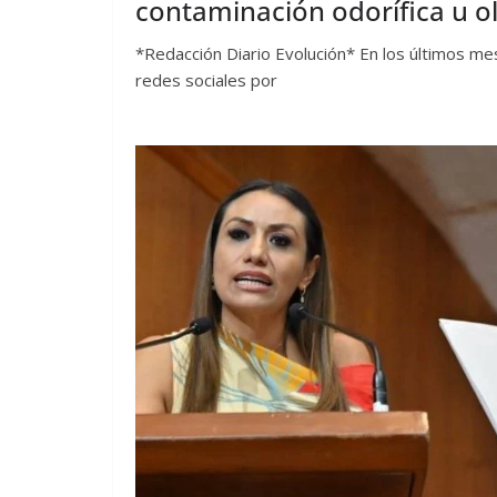
contaminación odorífica u ol
*Redacción Diario Evolución* En los últimos me
redes sociales por