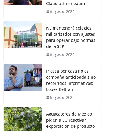
Claudia Sheinbaum
6 agosto, 2026
NL mantendrá colegios
militarizados con ajustes
para operar bajo normas
de la SEP
6 agosto, 2026
Ir casa por casa no es
campaña anticipada sino
recorridos informativos:
López Beltrán
6 agosto, 2026
Aguacateros de México
piden a EU reactivar
exportación de producto