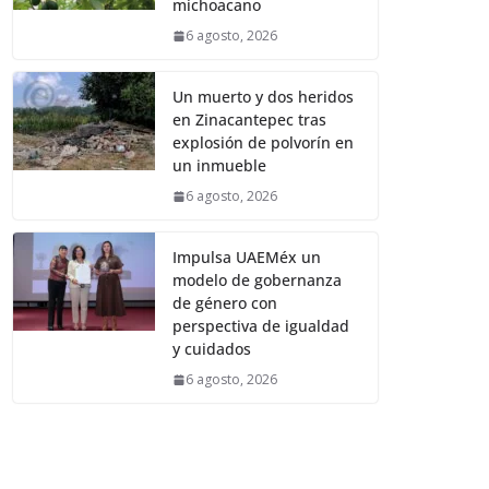
michoacano
6 agosto, 2026
Un muerto y dos heridos
en Zinacantepec tras
explosión de polvorín en
un inmueble
6 agosto, 2026
Impulsa UAEMéx un
modelo de gobernanza
de género con
perspectiva de igualdad
y cuidados
6 agosto, 2026