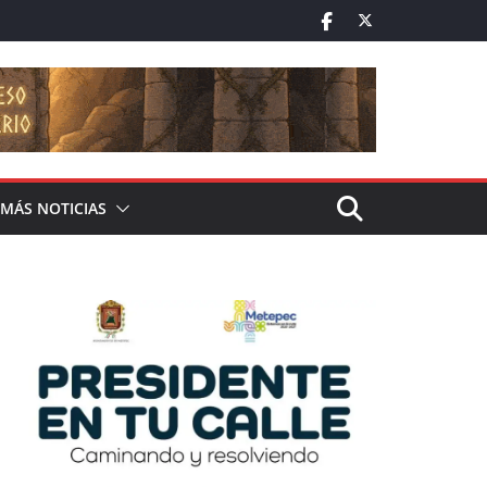
MÁS NOTICIAS