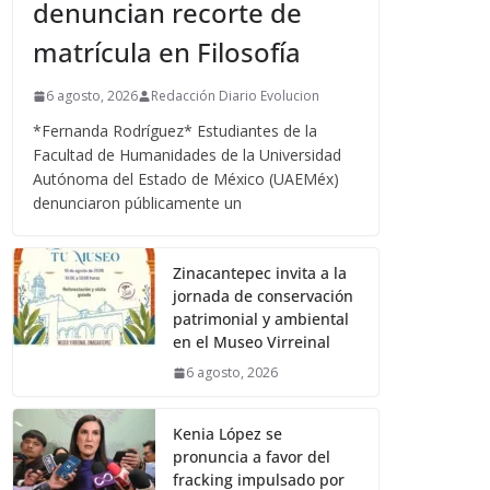
denuncian recorte de
matrícula en Filosofía
6 agosto, 2026
Redacción Diario Evolucion
*Fernanda Rodríguez* Estudiantes de la
Facultad de Humanidades de la Universidad
Autónoma del Estado de México (UAEMéx)
denunciaron públicamente un
Zinacantepec invita a la
jornada de conservación
patrimonial y ambiental
en el Museo Virreinal
6 agosto, 2026
Kenia López se
pronuncia a favor del
fracking impulsado por