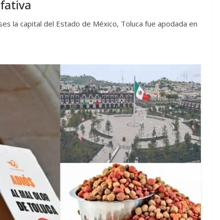
fativa
ses la capital del Estado de México, Toluca fue apodada en