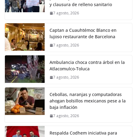
y clausura de relleno sanitario
7 agosto, 2026
Captan a Cuauhtémoc Blanco en
lujoso restaurante de Barcelona
7 agosto, 2026
Ambulancia choca contra árbol en la
Atlacomulco-Toluca
7 agosto, 2026
Cebollas, naranjas y computadoras
ahogan bolsillos mexicanos pese a la
baja inflación
7 agosto, 2026
Respalda Codhem iniciativa para