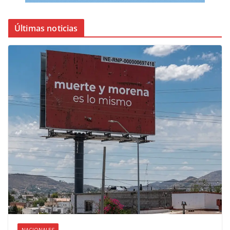
Últimas noticias