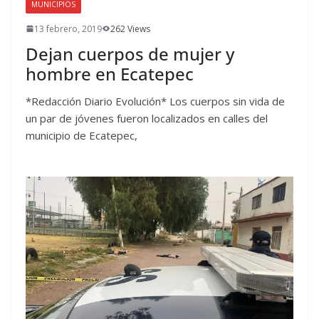
MUNICIPIOS
13 febrero, 2019
262 Views
Dejan cuerpos de mujer y
hombre en Ecatepec
*Redacción Diario Evolución* Los cuerpos sin vida de
un par de jóvenes fueron localizados en calles del
municipio de Ecatepec,