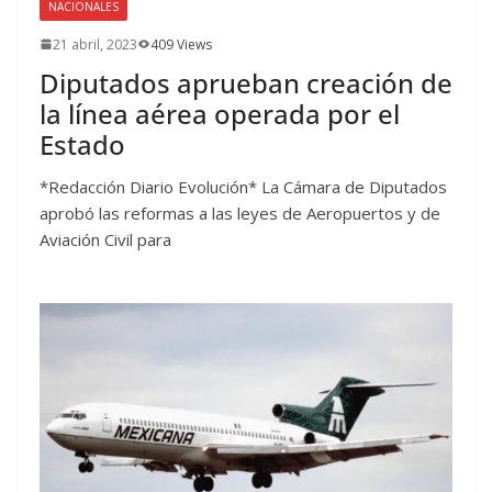
NACIONALES
21 abril, 2023
409 Views
Diputados aprueban creación de
la línea aérea operada por el
Estado
*Redacción Diario Evolución* La Cámara de Diputados
aprobó las reformas a las leyes de Aeropuertos y de
Aviación Civil para