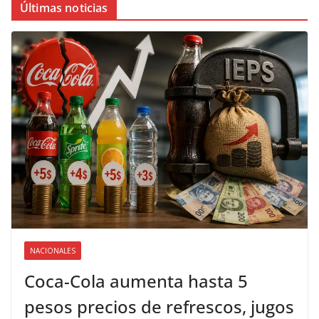
Últimas noticias
NACIONALES
Coca-Cola aumenta hasta 5
pesos precios de refrescos, jugos