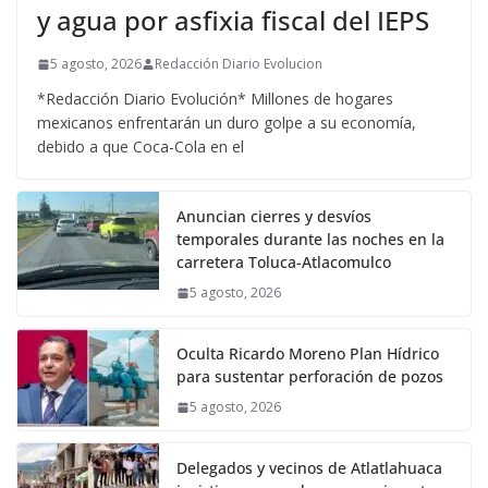
y agua por asfixia fiscal del IEPS
5 agosto, 2026
Redacción Diario Evolucion
*Redacción Diario Evolución* Millones de hogares
mexicanos enfrentarán un duro golpe a su economía,
debido a que Coca-Cola en el
Anuncian cierres y desvíos
temporales durante las noches en la
carretera Toluca-Atlacomulco
5 agosto, 2026
Oculta Ricardo Moreno Plan Hídrico
para sustentar perforación de pozos
5 agosto, 2026
Delegados y vecinos de Atlatlahuaca