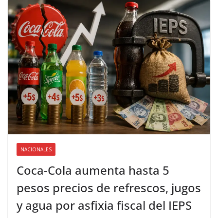
NACIONALES
Coca-Cola aumenta hasta 5
pesos precios de refrescos, jugos
y agua por asfixia fiscal del IEPS