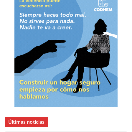
Últimas noticias