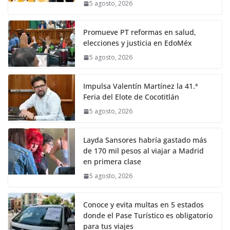
5 agosto, 2026
Promueve PT reformas en salud,
elecciones y justicia en EdoMéx
5 agosto, 2026
Impulsa Valentín Martínez la 41.ª
Feria del Elote de Cocotitlán
5 agosto, 2026
Layda Sansores habría gastado más
de 170 mil pesos al viajar a Madrid
en primera clase
5 agosto, 2026
Conoce y evita multas en 5 estados
donde el Pase Turístico es obligatorio
para tus viajes