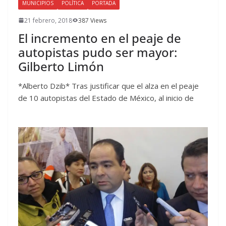
MUNICIPIOS
POLÍTICA
PORTADA
21 febrero, 2018
387 Views
El incremento en el peaje de
autopistas pudo ser mayor:
Gilberto Limón
*Alberto Dzib* Tras justificar que el alza en el peaje
de 10 autopistas del Estado de México, al inicio de