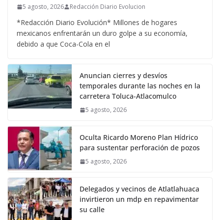
5 agosto, 2026
Redacción Diario Evolucion
*Redacción Diario Evolución* Millones de hogares
mexicanos enfrentarán un duro golpe a su economía,
debido a que Coca-Cola en el
Anuncian cierres y desvíos
temporales durante las noches en la
carretera Toluca-Atlacomulco
5 agosto, 2026
Oculta Ricardo Moreno Plan Hídrico
para sustentar perforación de pozos
5 agosto, 2026
Delegados y vecinos de Atlatlahuaca
invirtieron un mdp en repavimentar
su calle