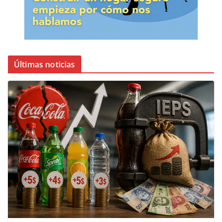
Últimas noticias