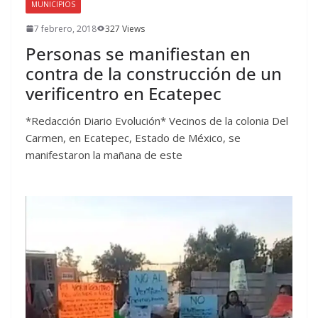
MUNICIPIOS
7 febrero, 2018
327 Views
Personas se manifiestan en
contra de la construcción de un
verificentro en Ecatepec
*Redacción Diario Evolución* Vecinos de la colonia Del
Carmen, en Ecatepec, Estado de México, se
manifestaron la mañana de este