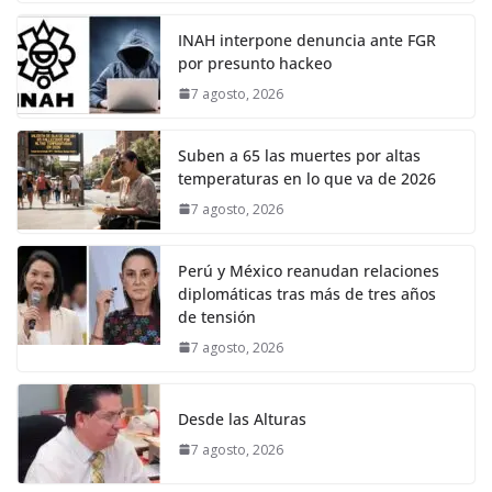
INAH interpone denuncia ante FGR
por presunto hackeo
7 agosto, 2026
Suben a 65 las muertes por altas
temperaturas en lo que va de 2026
7 agosto, 2026
Perú y México reanudan relaciones
diplomáticas tras más de tres años
de tensión
7 agosto, 2026
Desde las Alturas
7 agosto, 2026