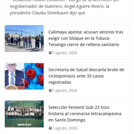
exgobernador de Guerrero, Ángel Aguirre Rivero, la
presidenta Claudia Sheinbaum dijo que
Calimaya apesta: acusan vecinos tras
exigir con bloque en la Toluca-
Tenango cierre de relleno sanitario
7 agosto, 2026
Secretaría de Salud descarta brote de
ciclosporiasis ante 33 casos
registrados
7 agosto, 2026
Selección Femenil Sub-23 hizo
historia al coronarse tetracampeona
en Santo Domingo
7 agosto, 2026