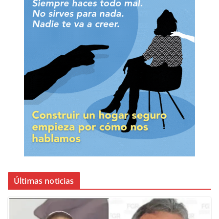
Últimas noticias