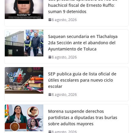
huachicol fiscal de Ernesto Ruffo:
suman 9 detenidos
8 agosto, 2026
Saquean secundaria en Tlachaloya
2da Sección ante el abandono del
Ayuntamiento de Toluca
8 agosto, 2026
SEP publica guía de lista oficial de
útiles escolares para nuevo ciclo
escolar
8 agosto, 2026
Morena suspende derechos
partidistas a diputadas tras burlas
sobre adultos mayores
8 agosto, 2026