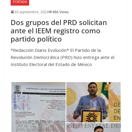
PORTADA
30 septiembre, 2024
486 Views
Dos grupos del PRD solicitan
ante el IEEM registro como
partido político
*Redacción Diario Evolución* El Partido de la
Revolución Democrática (PRD) hizo entrega ante el
Instituto Electoral del Estado de México