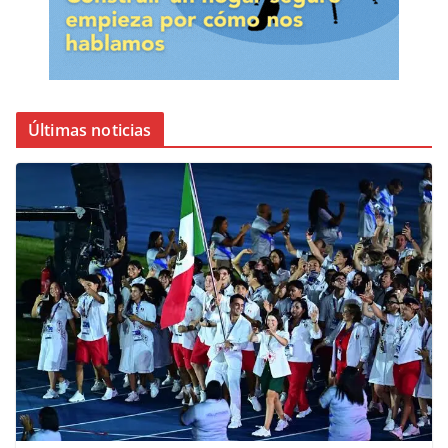
Últimas noticias