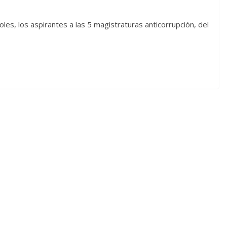
les, los aspirantes a las 5 magistraturas anticorrupción, del