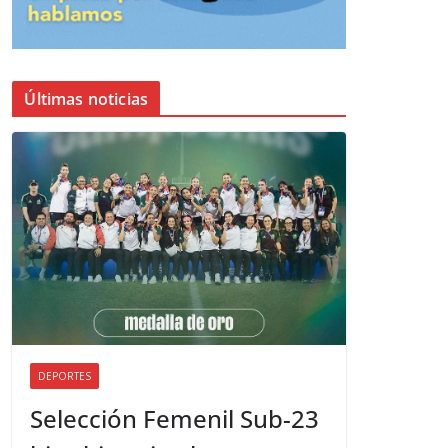
Últimas noticias
DEPORTES
Selección Femenil Sub-23