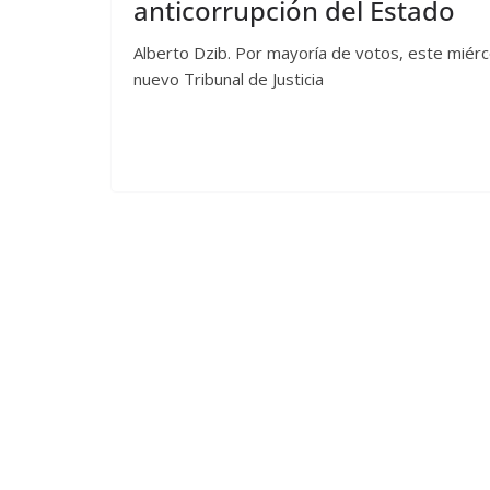
anticorrupción del Estado
Alberto Dzib. Por mayoría de votos, este miérco
nuevo Tribunal de Justicia