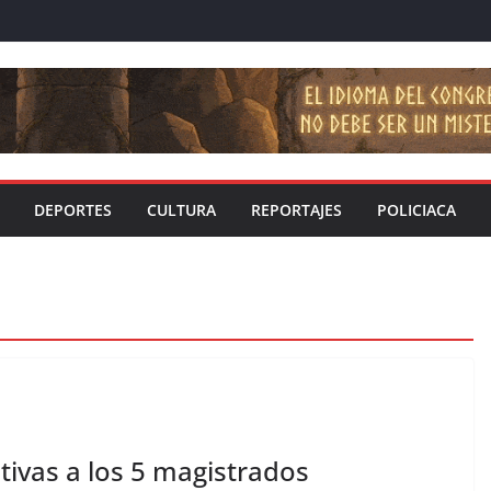
DEPORTES
CULTURA
REPORTAJES
POLICIACA
tivas a los 5 magistrados