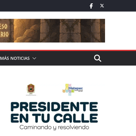
MÁS NOTICIAS