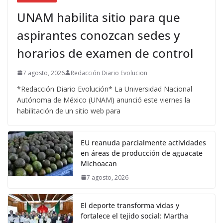
UNAM habilita sitio para que
aspirantes conozcan sedes y
horarios de examen de control
7 agosto, 2026
Redacción Diario Evolucion
*Redacción Diario Evolución* La Universidad Nacional
Autónoma de México (UNAM) anunció este viernes la
habilitación de un sitio web para
EU reanuda parcialmente actividades
en áreas de producción de aguacate
Michoacan
7 agosto, 2026
El deporte transforma vidas y
fortalece el tejido social: Martha