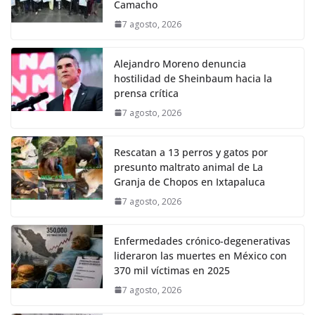
Camacho
7 agosto, 2026
Alejandro Moreno denuncia
hostilidad de Sheinbaum hacia la
prensa crítica
7 agosto, 2026
Rescatan a 13 perros y gatos por
presunto maltrato animal de La
Granja de Chopos en Ixtapaluca
7 agosto, 2026
Enfermedades crónico-degenerativas
lideraron las muertes en México con
370 mil víctimas en 2025
7 agosto, 2026