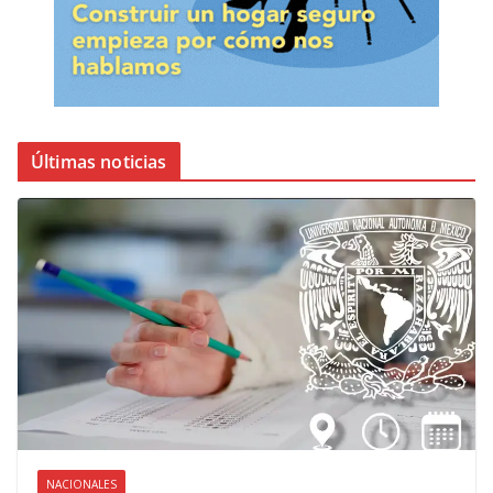
Últimas noticias
NACIONALES