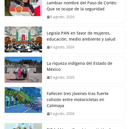
cambiar nombre del Paso de Cortés:
Que se ocupe de la seguridad
9 agosto, 2026
Legisla PAN en favor de mujeres,
educación, medio ambiente y salud
9 agosto, 2026
La riqueza indígena del Estado de
México
9 agosto, 2026
Fallecen tres jóvenes tras fuerte
colisión entre motocicletas en
Calimaya
9 agosto, 2026