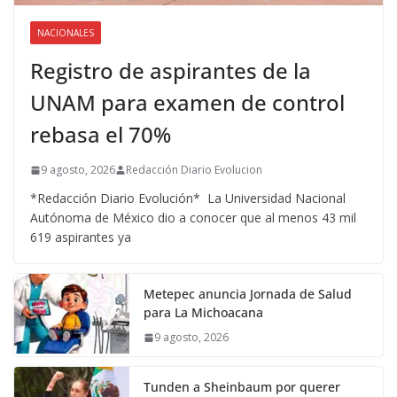
NACIONALES
Registro de aspirantes de la
UNAM para examen de control
rebasa el 70%
9 agosto, 2026
Redacción Diario Evolucion
*Redacción Diario Evolución* La Universidad Nacional
Autónoma de México dio a conocer que al menos 43 mil
619 aspirantes ya
Metepec anuncia Jornada de Salud
para La Michoacana
9 agosto, 2026
Tunden a Sheinbaum por querer