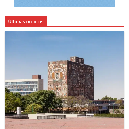
Últimas noticias