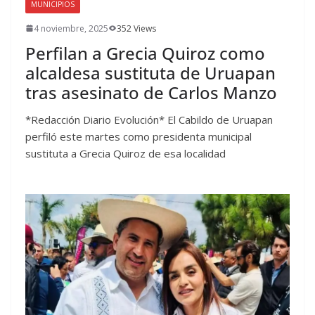
MUNICIPIOS
4 noviembre, 2025
352 Views
Perfilan a Grecia Quiroz como
alcaldesa sustituta de Uruapan
tras asesinato de Carlos Manzo
*Redacción Diario Evolución* El Cabildo de Uruapan
perfiló este martes como presidenta municipal
sustituta a Grecia Quiroz de esa localidad