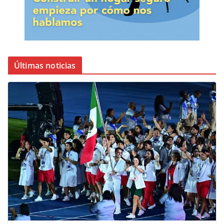
Últimas noticias