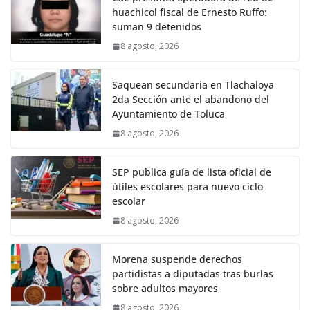
huachicol fiscal de Ernesto Ruffo:
suman 9 detenidos
8 agosto, 2026
Saquean secundaria en Tlachaloya
2da Sección ante el abandono del
Ayuntamiento de Toluca
8 agosto, 2026
SEP publica guía de lista oficial de
útiles escolares para nuevo ciclo
escolar
8 agosto, 2026
Morena suspende derechos
partidistas a diputadas tras burlas
sobre adultos mayores
8 agosto, 2026