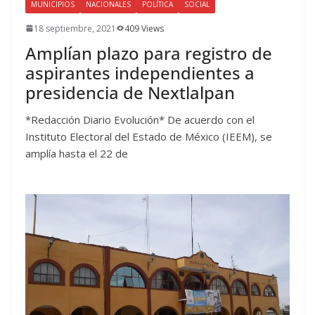
MUNICIPIOS
NACIONALES
POLÍTICA
SOCIAL
18 septiembre, 2021
409 Views
Amplían plazo para registro de
aspirantes independientes a
presidencia de Nextlalpan
*Redacción Diario Evolución* De acuerdo con el
Instituto Electoral del Estado de México (IEEM), se
amplía hasta el 22 de