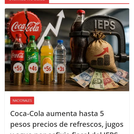
NACIONALES
Coca-Cola aumenta hasta 5
pesos precios de refrescos, jugos