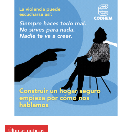
Últimas noticias