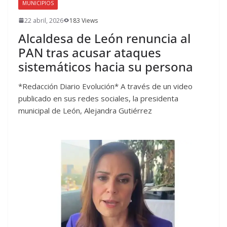
MUNICIPIOS
22 abril, 2026
183 Views
Alcaldesa de León renuncia al
PAN tras acusar ataques
sistemáticos hacia su persona
*Redacción Diario Evolución* A través de un video
publicado en sus redes sociales, la presidenta
municipal de León, Alejandra Gutiérrez