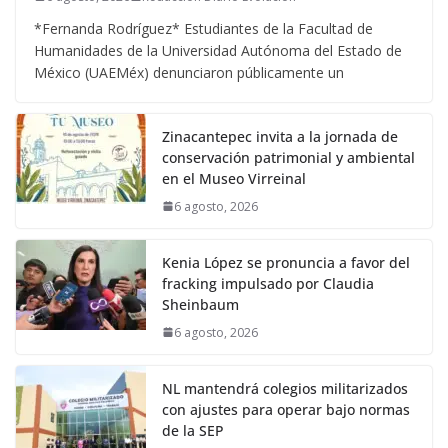
*Fernanda Rodríguez* Estudiantes de la Facultad de
Humanidades de la Universidad Autónoma del Estado de
México (UAEMéx) denunciaron públicamente un
Zinacantepec invita a la jornada de
conservación patrimonial y ambiental
en el Museo Virreinal
6 agosto, 2026
Kenia López se pronuncia a favor del
fracking impulsado por Claudia
Sheinbaum
6 agosto, 2026
NL mantendrá colegios militarizados
con ajustes para operar bajo normas
de la SEP