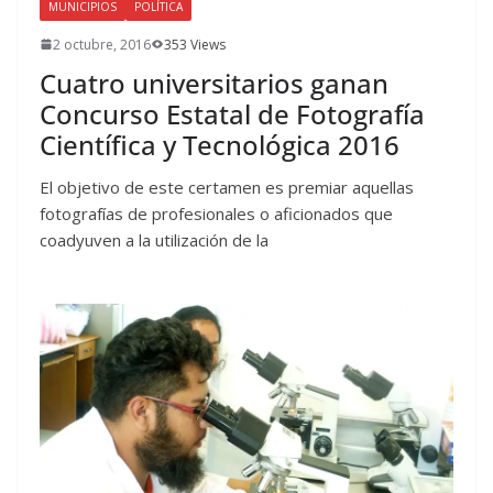
MUNICIPIOS
POLÍTICA
2 octubre, 2016
353 Views
Cuatro universitarios ganan
Concurso Estatal de Fotografía
Científica y Tecnológica 2016
El objetivo de este certamen es premiar aquellas
fotografías de profesionales o aficionados que
coadyuven a la utilización de la