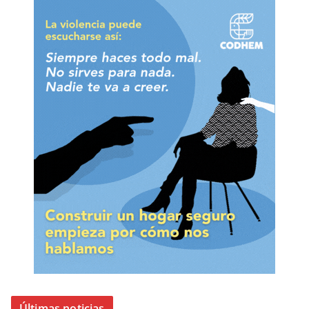
Últimas noticias