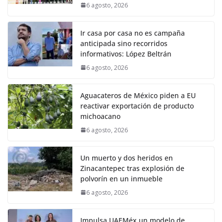
6 agosto, 2026
Ir casa por casa no es campaña
anticipada sino recorridos
informativos: López Beltrán
6 agosto, 2026
Aguacateros de México piden a EU
reactivar exportación de producto
michoacano
6 agosto, 2026
Un muerto y dos heridos en
Zinacantepec tras explosión de
polvorín en un inmueble
6 agosto, 2026
Impulsa UAEMéx un modelo de