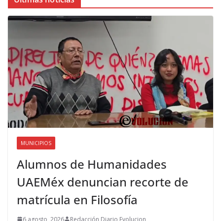
MUNICIPIOS
Alumnos de Humanidades
UAEMéx denuncian recorte de
matrícula en Filosofía
6 agosto, 2026
Redacción Diario Evolucion