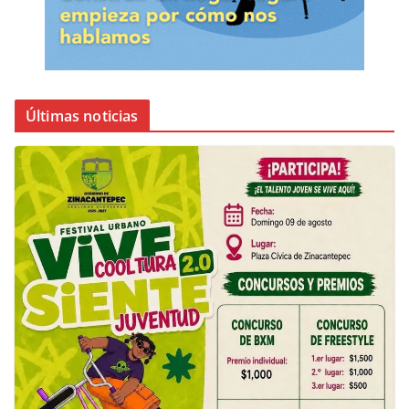
Últimas noticias