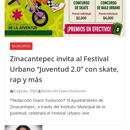
MUNICIPIOS
Zinacantepec invita al Festival
Urbano “Juventud 2.0” con skate,
rap y más
8 agosto, 2026
Redacción Diario Evolucion
*Redacción Diario Evolución* El Ayuntamiento de
Zinacantepec, a través del Instituto Municipal de la
Juventud, celebrará el Festival Urbano Vive