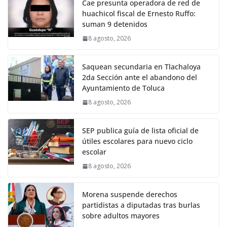
Cae presunta operadora de red de
huachicol fiscal de Ernesto Ruffo:
suman 9 detenidos
8 agosto, 2026
Saquean secundaria en Tlachaloya
2da Sección ante el abandono del
Ayuntamiento de Toluca
8 agosto, 2026
SEP publica guía de lista oficial de
útiles escolares para nuevo ciclo
escolar
8 agosto, 2026
Morena suspende derechos
partidistas a diputadas tras burlas
sobre adultos mayores