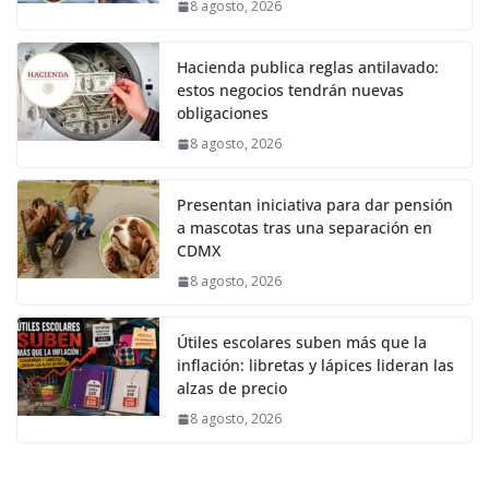
8 agosto, 2026
Hacienda publica reglas antilavado:
estos negocios tendrán nuevas
obligaciones
8 agosto, 2026
Presentan iniciativa para dar pensión
a mascotas tras una separación en
CDMX
8 agosto, 2026
Útiles escolares suben más que la
inflación: libretas y lápices lideran las
alzas de precio
8 agosto, 2026