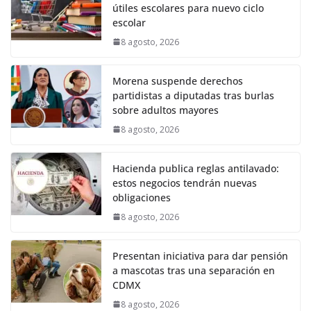
útiles escolares para nuevo ciclo
escolar
8 agosto, 2026
Morena suspende derechos
partidistas a diputadas tras burlas
sobre adultos mayores
8 agosto, 2026
Hacienda publica reglas antilavado:
estos negocios tendrán nuevas
obligaciones
8 agosto, 2026
Presentan iniciativa para dar pensión
a mascotas tras una separación en
CDMX
8 agosto, 2026