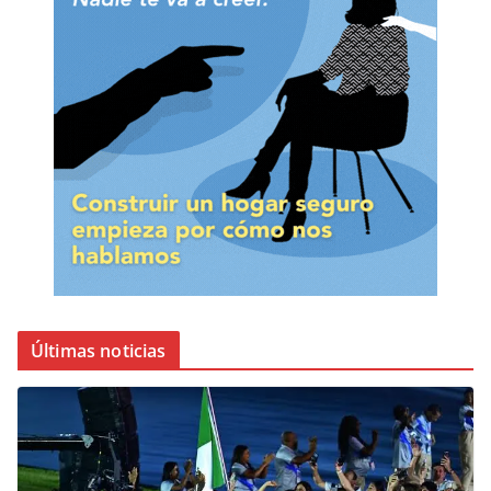
Últimas noticias