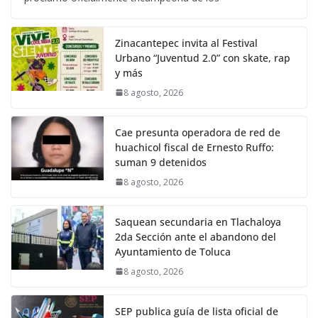
Zinacantepec invita al Festival
Urbano “Juventud 2.0” con skate, rap
y más
8 agosto, 2026
Cae presunta operadora de red de
huachicol fiscal de Ernesto Ruffo:
suman 9 detenidos
8 agosto, 2026
Saquean secundaria en Tlachaloya
2da Sección ante el abandono del
Ayuntamiento de Toluca
8 agosto, 2026
SEP publica guía de lista oficial de