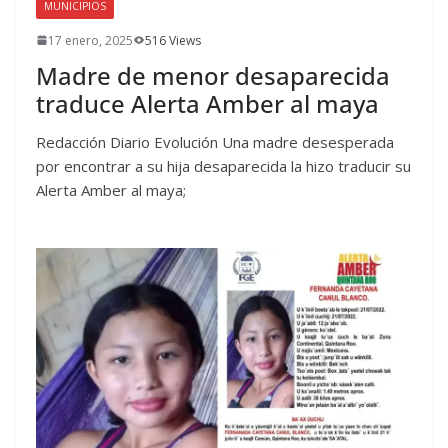
MUNICIPIOS
17 enero, 2025
516 Views
Madre de menor desaparecida
traduce Alerta Amber al maya
Redacción Diario Evolución Una madre desesperada
por encontrar a su hija desaparecida la hizo traducir su
Alerta Amber al maya;