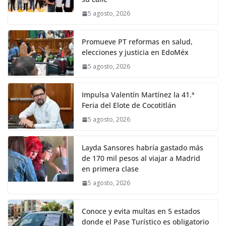
5 agosto, 2026
Promueve PT reformas en salud,
elecciones y justicia en EdoMéx
5 agosto, 2026
Impulsa Valentín Martínez la 41.ª
Feria del Elote de Cocotitlán
5 agosto, 2026
Layda Sansores habría gastado más
de 170 mil pesos al viajar a Madrid
en primera clase
5 agosto, 2026
Conoce y evita multas en 5 estados
donde el Pase Turístico es obligatorio