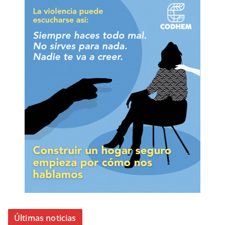
Últimas noticias