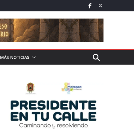
MÁS NOTICIAS