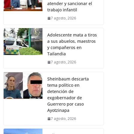
atender y sancionar el
trabajo infantil
7 agosto, 2026
Adolescente mata a tiros
a sus abuelos, maestros
y compañeros en
Tailandia
7 agosto, 2026
Sheinbaum descarta
tema político en
detención de
exgobernador de
Guerrero por caso
Ayotzinapa
7 agosto, 2026