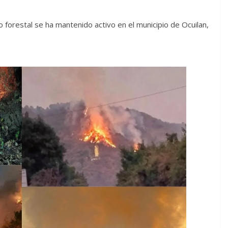
 forestal se ha mantenido activo en el municipio de Ocuilan,