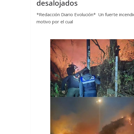
desalojados
*Redacción Diario Evolución* Un fuerte incendio
motivo por el cual