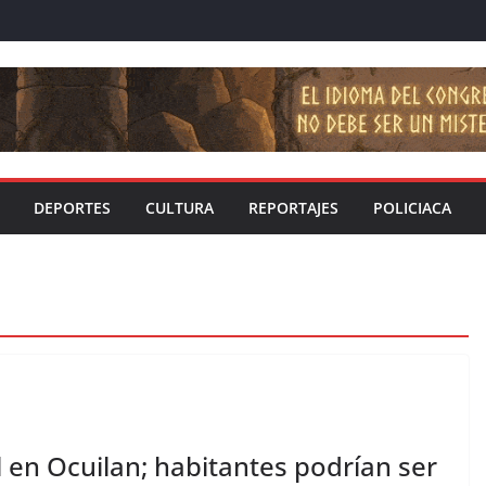
DEPORTES
CULTURA
REPORTAJES
POLICIACA
l en Ocuilan; habitantes podrían ser