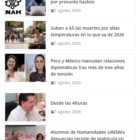
por presunto hackeo
7 agosto, 2026
Suben a 65 las muertes por altas
temperaturas en lo que va de 2026
7 agosto, 2026
Perú y México reanudan relaciones
diplomáticas tras más de tres años
de tensión
7 agosto, 2026
Desde las Alturas
7 agosto, 2026
Alumnos de Humanidades UAEMéx
denuncian recorte de matrícula en