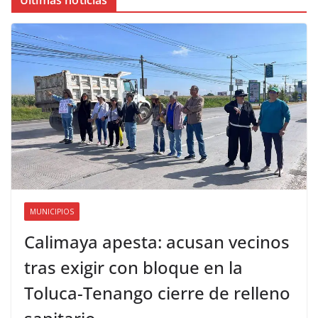
Últimas noticias
MUNICIPIOS
Calimaya apesta: acusan vecinos
tras exigir con bloque en la
Toluca-Tenango cierre de relleno