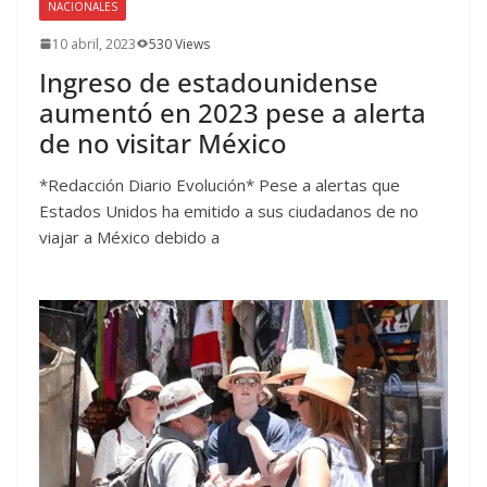
NACIONALES
10 abril, 2023
530 Views
Ingreso de estadounidense
aumentó en 2023 pese a alerta
de no visitar México
*Redacción Diario Evolución* Pese a alertas que
Estados Unidos ha emitido a sus ciudadanos de no
viajar a México debido a