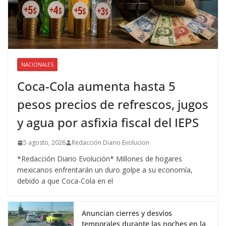
NACIONALES
Coca-Cola aumenta hasta 5
pesos precios de refrescos, jugos
y agua por asfixia fiscal del IEPS
5 agosto, 2026
Redacción Diario Evolucion
*Redacción Diario Evolución* Millones de hogares
mexicanos enfrentarán un duro golpe a su economía,
debido a que Coca-Cola en el
Anuncian cierres y desvíos
temporales durante las noches en la