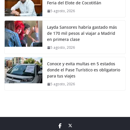
Feria del Elote de Cocotitlán
5 agosto, 2026
Layda Sansores habría gastado más
de 170 mil pesos al viajar a Madrid
en primera clase
5 agosto, 2026
Conoce y evita multas en 5 estados
donde el Pase Turístico es obligatorio
para tus viajes
5 agosto, 2026