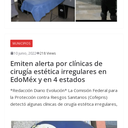
MUNICIPIOS
10 junio, 2022
218 Views
Emiten alerta por clínicas de
cirugía estética irregulares en
EdoMéx y en 4 estados
*Redacción Diario Evolución* La Comisión Federal para
la Protección contra Riesgos Sanitarios (Cofepris)
detectó algunas clínicas de cirugía estética irregulares,