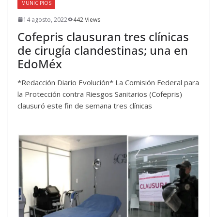
MUNICIPIOS
14 agosto, 2022
442 Views
Cofepris clausuran tres clínicas
de cirugía clandestinas; una en
EdoMéx
*Redacción Diario Evolución* La Comisión Federal para
la Protección contra Riesgos Sanitarios (Cofepris)
clausuró este fin de semana tres clínicas