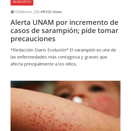
MUNICIPIOS
10 febrero, 2024
393 Views
Alerta UNAM por incremento de
casos de sarampión; pide tomar
precauciones
*Redacción Diario Evolución* El sarampión es una de
las enfermedades más contagiosa y graves que
afecta principalmente a los niños,