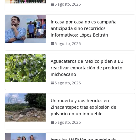
6 agosto, 2026
Ir casa por casa no es campaña
anticipada sino recorridos
informativos: López Beltrán
6 agosto, 2026
Aguacateros de México piden a EU
reactivar exportación de producto
michoacano
6 agosto, 2026
Un muerto y dos heridos en
Zinacantepec tras explosión de
polvorín en un inmueble
6 agosto, 2026
Impulsa UAEMéx un modelo de