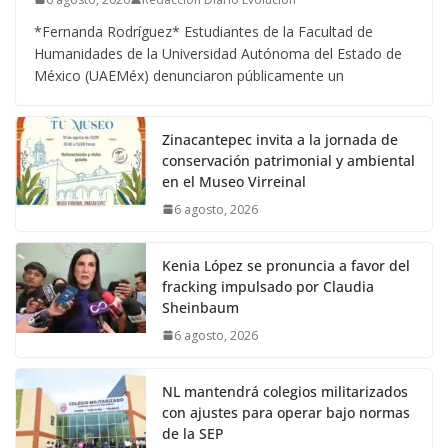
*Fernanda Rodríguez* Estudiantes de la Facultad de
Humanidades de la Universidad Autónoma del Estado de
México (UAEMéx) denunciaron públicamente un
Zinacantepec invita a la jornada de
conservación patrimonial y ambiental
en el Museo Virreinal
6 agosto, 2026
Kenia López se pronuncia a favor del
fracking impulsado por Claudia
Sheinbaum
6 agosto, 2026
NL mantendrá colegios militarizados
con ajustes para operar bajo normas
de la SEP