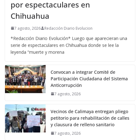
por espectaculares en
Chihuahua
7 agosto, 2026
Redacción Diario Evolucion
*Redacción Diario Evolución* Luego que aparecieran una
serie de espectaculares en Chihuahua donde se lee la
leyenda “muerte y morena
Convocan a integrar Comité de
Participación Ciudadana del Sistema
Anticorrupción
7 agosto, 2026
Vecinos de Calimaya entregan pliego
petitorio para rehabilitación de calles
y clausura de relleno sanitario
7 agosto, 2026