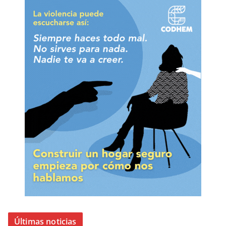
Últimas noticias