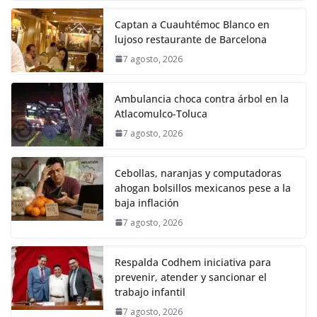
Captan a Cuauhtémoc Blanco en
lujoso restaurante de Barcelona
7 agosto, 2026
Ambulancia choca contra árbol en la
Atlacomulco-Toluca
7 agosto, 2026
Cebollas, naranjas y computadoras
ahogan bolsillos mexicanos pese a la
baja inflación
7 agosto, 2026
Respalda Codhem iniciativa para
prevenir, atender y sancionar el
trabajo infantil
7 agosto, 2026