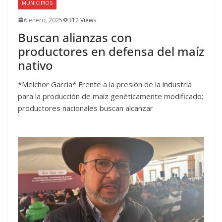
MUNICIPIOS
6 enero, 2025
312 Views
Buscan alianzas con
productores en defensa del maíz
nativo
*Melchor García* Frente a la presión de la industria
para la producción de maíz genéticamente modificado;
productores nacionales buscan alcanzar