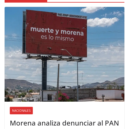
NACIONALES
Morena analiza denunciar al PAN