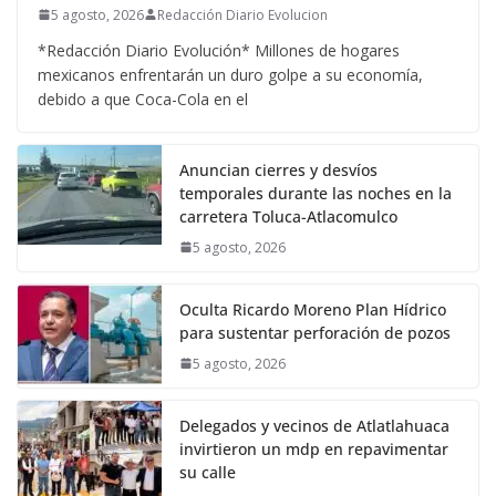
5 agosto, 2026
Redacción Diario Evolucion
*Redacción Diario Evolución* Millones de hogares
mexicanos enfrentarán un duro golpe a su economía,
debido a que Coca-Cola en el
Anuncian cierres y desvíos
temporales durante las noches en la
carretera Toluca-Atlacomulco
5 agosto, 2026
Oculta Ricardo Moreno Plan Hídrico
para sustentar perforación de pozos
5 agosto, 2026
Delegados y vecinos de Atlatlahuaca
invirtieron un mdp en repavimentar
su calle