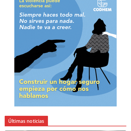
Últimas noticias