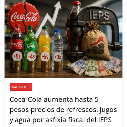
NACIONALES
Coca-Cola aumenta hasta 5
pesos precios de refrescos, jugos
y agua por asfixia fiscal del IEPS