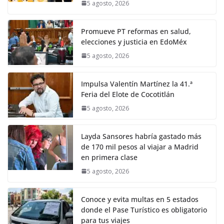
5 agosto, 2026
Promueve PT reformas en salud,
elecciones y justicia en EdoMéx
5 agosto, 2026
Impulsa Valentín Martínez la 41.ª
Feria del Elote de Cocotitlán
5 agosto, 2026
Layda Sansores habría gastado más
de 170 mil pesos al viajar a Madrid
en primera clase
5 agosto, 2026
Conoce y evita multas en 5 estados
donde el Pase Turístico es obligatorio
para tus viajes