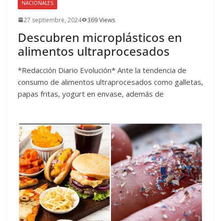
NACIONALES
27 septiembre, 2024
369 Views
Descubren microplásticos en
alimentos ultraprocesados
*Redacción Diario Evolución* Ante la tendencia de
consumo de alimentos ultraprocesados como galletas,
papas fritas, yogurt en envase, además de