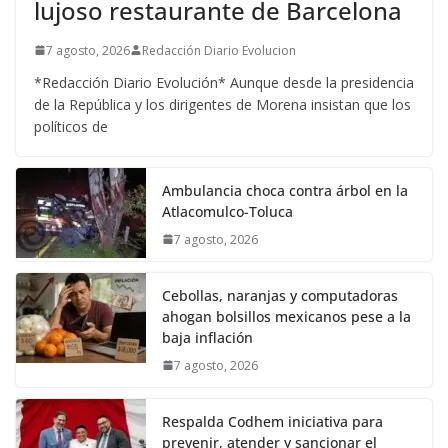
lujoso restaurante de Barcelona
7 agosto, 2026
Redacción Diario Evolucion
*Redacción Diario Evolución* Aunque desde la presidencia
de la República y los dirigentes de Morena insistan que los
políticos de
Ambulancia choca contra árbol en la
Atlacomulco-Toluca
7 agosto, 2026
Cebollas, naranjas y computadoras
ahogan bolsillos mexicanos pese a la
baja inflación
7 agosto, 2026
Respalda Codhem iniciativa para
prevenir, atender y sancionar el