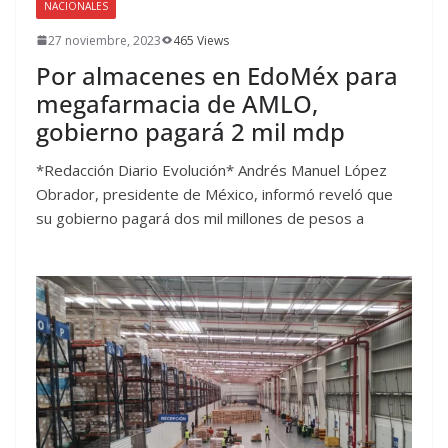
NACIONALES
27 noviembre, 2023
465 Views
Por almacenes en EdoMéx para
megafarmacia de AMLO,
gobierno pagará 2 mil mdp
*Redacción Diario Evolución* Andrés Manuel López
Obrador, presidente de México, informó reveló que
su gobierno pagará dos mil millones de pesos a