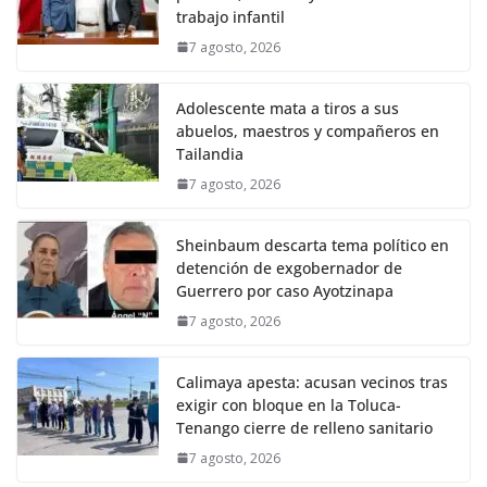
trabajo infantil
7 agosto, 2026
Adolescente mata a tiros a sus
abuelos, maestros y compañeros en
Tailandia
7 agosto, 2026
Sheinbaum descarta tema político en
detención de exgobernador de
Guerrero por caso Ayotzinapa
7 agosto, 2026
Calimaya apesta: acusan vecinos tras
exigir con bloque en la Toluca-
Tenango cierre de relleno sanitario
7 agosto, 2026