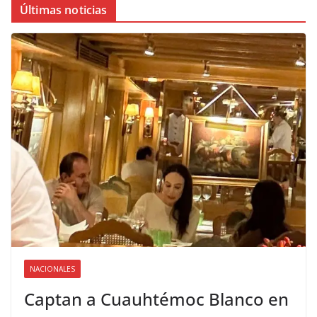
Últimas noticias
NACIONALES
Captan a Cuauhtémoc Blanco en