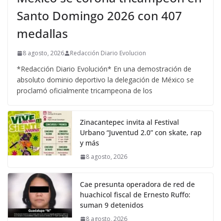
Santo Domingo 2026 con 407
medallas
8 agosto, 2026
Redacción Diario Evolucion
*Redacción Diario Evolución* En una demostración de
absoluto dominio deportivo la delegación de México se
proclamó oficialmente tricampeona de los
Zinacantepec invita al Festival
Urbano “Juventud 2.0” con skate, rap
y más
8 agosto, 2026
Cae presunta operadora de red de
huachicol fiscal de Ernesto Ruffo:
suman 9 detenidos
8 agosto, 2026