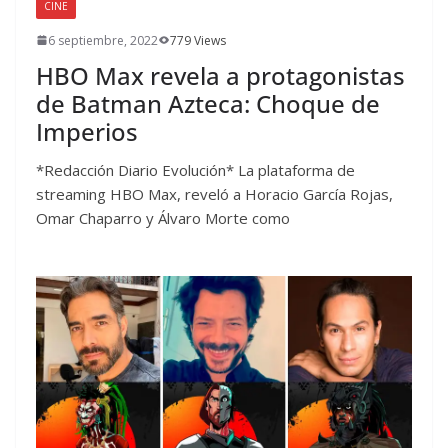
CINE
6 septiembre, 2022
779 Views
HBO Max revela a protagonistas
de Batman Azteca: Choque de
Imperios
*Redacción Diario Evolución* La plataforma de
streaming HBO Max, reveló a Horacio García Rojas,
Omar Chaparro y Álvaro Morte como