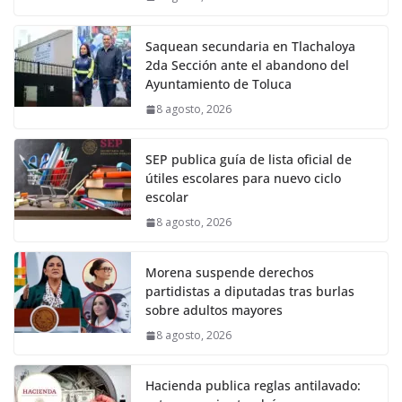
Saquean secundaria en Tlachaloya
2da Sección ante el abandono del
Ayuntamiento de Toluca
8 agosto, 2026
SEP publica guía de lista oficial de
útiles escolares para nuevo ciclo
escolar
8 agosto, 2026
Morena suspende derechos
partidistas a diputadas tras burlas
sobre adultos mayores
8 agosto, 2026
Hacienda publica reglas antilavado: