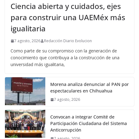
Ciencia abierta y cuidados, ejes
para construir una UAEMéx más
igualitaria
7 agosto, 2026
Redacción Diario Evolucion
Como parte de su compromiso con la generación de
conocimiento que contribuya a la construcción de una
universidad más igualitaria,
Morena analiza denunciar al PAN por
espectaculares en Chihuahua
7 agosto, 2026
Convocan a integrar Comité de
Participación Ciudadana del Sistema
Anticorrupción
7 agosto, 2026