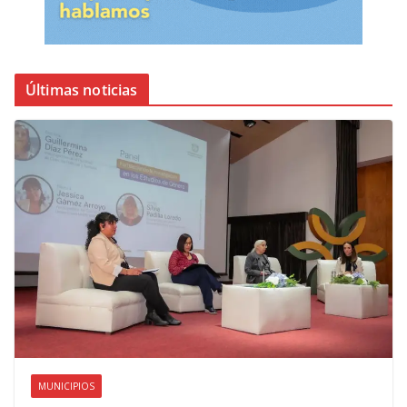
Últimas noticias
MUNICIPIOS