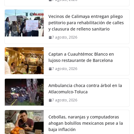
Vecinos de Calimaya entregan pliego
petitorio para rehabilitación de calles
y clausura de relleno sanitario
7 agosto, 2026
Captan a Cuauhtémoc Blanco en
lujoso restaurante de Barcelona
7 agosto, 2026
Ambulancia choca contra árbol en la
Atlacomulco-Toluca
7 agosto, 2026
Cebollas, naranjas y computadoras
ahogan bolsillos mexicanos pese a la
baja inflación