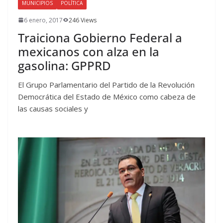
MUNICIPIOS
POLÍTICA
6 enero, 2017
246 Views
Traiciona Gobierno Federal a
mexicanos con alza en la
gasolina: GPPRD
El Grupo Parlamentario del Partido de la Revolución
Democrática del Estado de México como cabeza de
las causas sociales y