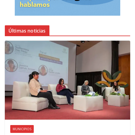
Últimas noticias
MUNICIPIOS