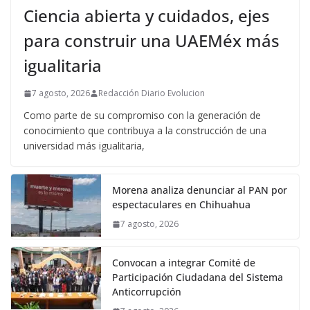
Ciencia abierta y cuidados, ejes
para construir una UAEMéx más
igualitaria
7 agosto, 2026
Redacción Diario Evolucion
Como parte de su compromiso con la generación de
conocimiento que contribuya a la construcción de una
universidad más igualitaria,
Morena analiza denunciar al PAN por
espectaculares en Chihuahua
7 agosto, 2026
Convocan a integrar Comité de
Participación Ciudadana del Sistema
Anticorrupción