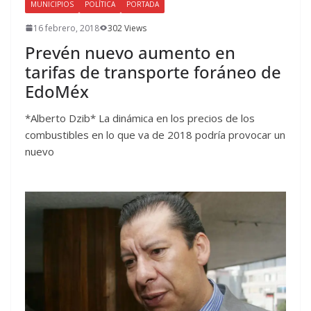
MUNICIPIOS
POLÍTICA
PORTADA
16 febrero, 2018
302 Views
Prevén nuevo aumento en
tarifas de transporte foráneo de
EdoMéx
*Alberto Dzib* La dinámica en los precios de los
combustibles en lo que va de 2018 podría provocar un
nuevo