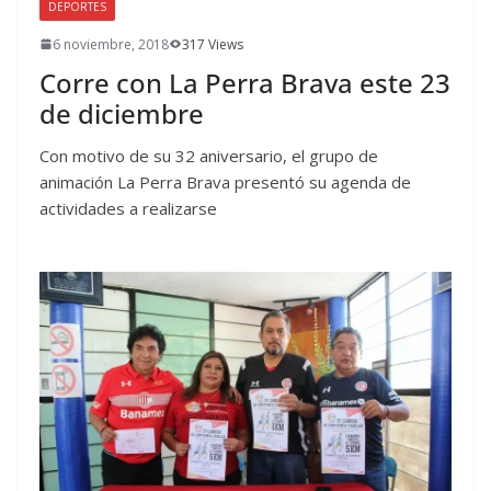
DEPORTES
6 noviembre, 2018
317 Views
Corre con La Perra Brava este 23
de diciembre
Con motivo de su 32 aniversario, el grupo de
animación La Perra Brava presentó su agenda de
actividades a realizarse