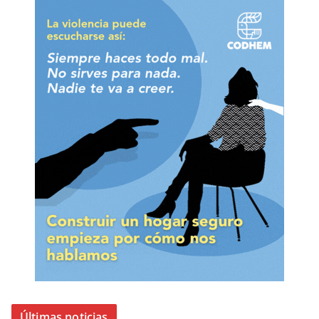
Últimas noticias