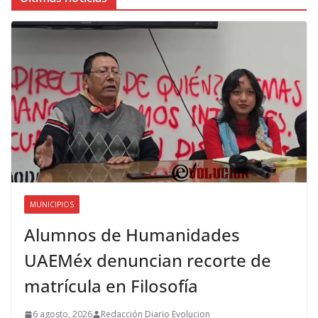
MUNICIPIOS
Alumnos de Humanidades
UAEMéx denuncian recorte de
matrícula en Filosofía
6 agosto, 2026
Redacción Diario Evolucion