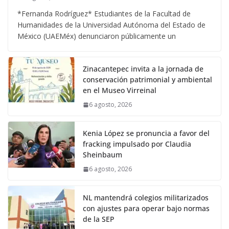
*Fernanda Rodríguez* Estudiantes de la Facultad de
Humanidades de la Universidad Autónoma del Estado de
México (UAEMéx) denunciaron públicamente un
Zinacantepec invita a la jornada de
conservación patrimonial y ambiental
en el Museo Virreinal
6 agosto, 2026
Kenia López se pronuncia a favor del
fracking impulsado por Claudia
Sheinbaum
6 agosto, 2026
NL mantendrá colegios militarizados
con ajustes para operar bajo normas
de la SEP