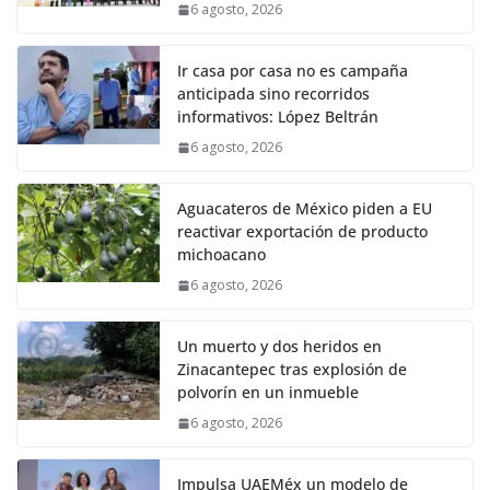
6 agosto, 2026
Ir casa por casa no es campaña
anticipada sino recorridos
informativos: López Beltrán
6 agosto, 2026
Aguacateros de México piden a EU
reactivar exportación de producto
michoacano
6 agosto, 2026
Un muerto y dos heridos en
Zinacantepec tras explosión de
polvorín en un inmueble
6 agosto, 2026
Impulsa UAEMéx un modelo de