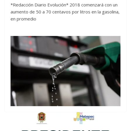
*Redacción Diario Evolución* 2018 comenzará con un
aumento de 50 a 70 centavos por litros en la gasolina,
en promedio