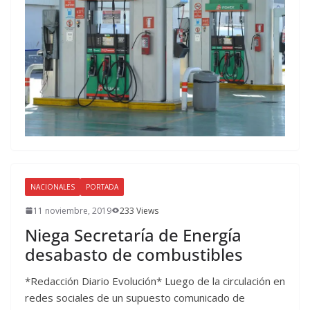
NACIONALES
PORTADA
11 noviembre, 2019
233 Views
Niega Secretaría de Energía
desabasto de combustibles
*Redacción Diario Evolución* Luego de la circulación en
redes sociales de un supuesto comunicado de