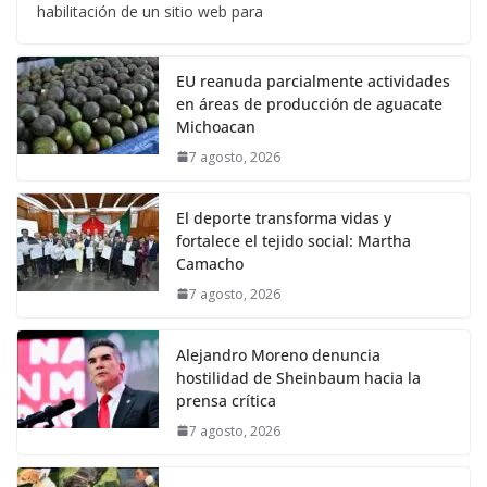
habilitación de un sitio web para
EU reanuda parcialmente actividades
en áreas de producción de aguacate
Michoacan
7 agosto, 2026
El deporte transforma vidas y
fortalece el tejido social: Martha
Camacho
7 agosto, 2026
Alejandro Moreno denuncia
hostilidad de Sheinbaum hacia la
prensa crítica
7 agosto, 2026