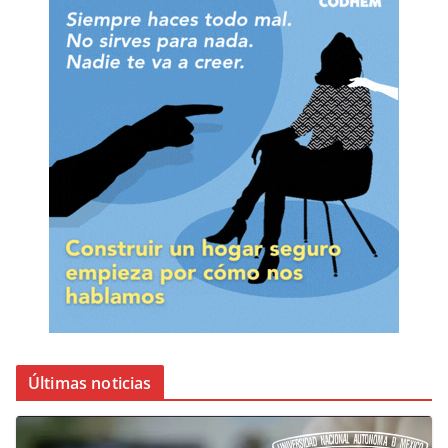
Últimas noticias