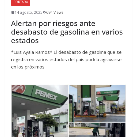
PORTADA
14 agosto, 2025
694 Views
Alertan por riesgos ante
desabasto de gasolina en varios
estados
*Luis Ayala Ramos* El desabasto de gasolina que se
registra en varios estados del país podría agravarse
en los próximos