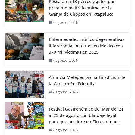
Rescatan a 13 perros y gatos por
presunto maltrato animal de La
Granja de Chopos en Ixtapaluca
7 agosto, 2026
Enfermedades crónico-degenerativas
lideraron las muertes en México con
370 mil víctimas en 2025
7 agosto, 2026
Anuncia Metepec la cuarta edición de
la Carrera Pet Friendly
7 agosto, 2026
Festival Gastronómico del Mar del 21
al 23 de agosto con blindaje legal
para que perdure en Zinacantepec
7 agosto, 2026