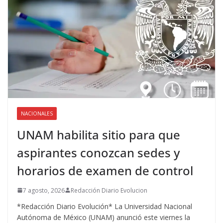
NACIONALES
UNAM habilita sitio para que
aspirantes conozcan sedes y
horarios de examen de control
7 agosto, 2026
Redacción Diario Evolucion
*Redacción Diario Evolución* La Universidad Nacional
Autónoma de México (UNAM) anunció este viernes la