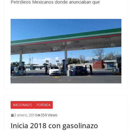
Petróleos Mexicanos donde anunciaban que
NACIONALES
PORTADA
2 enero, 2018
359 Views
Inicia 2018 con gasolinazo