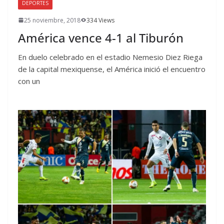
DEPORTES
25 noviembre, 2018
334 Views
América vence 4-1 al Tiburón
En duelo celebrado en el estadio Nemesio Diez Riega
de la capital mexiquense, el América inició el encuentro
con un