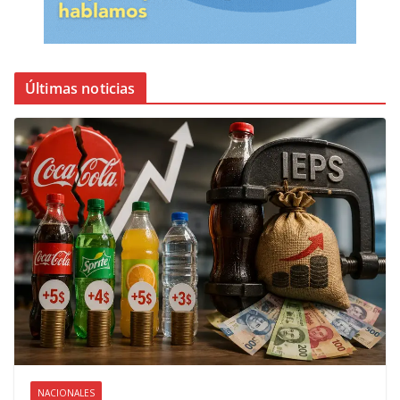
Últimas noticias
NACIONALES