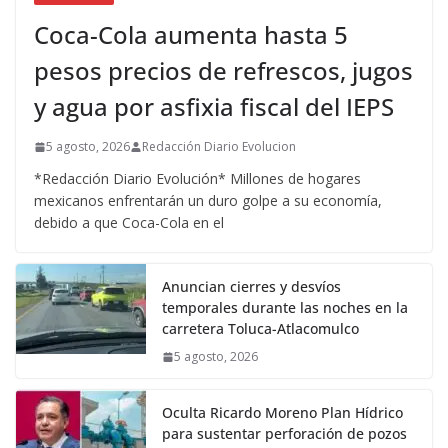
Coca-Cola aumenta hasta 5
pesos precios de refrescos, jugos
y agua por asfixia fiscal del IEPS
5 agosto, 2026
Redacción Diario Evolucion
*Redacción Diario Evolución* Millones de hogares
mexicanos enfrentarán un duro golpe a su economía,
debido a que Coca-Cola en el
Anuncian cierres y desvíos
temporales durante las noches en la
carretera Toluca-Atlacomulco
5 agosto, 2026
Oculta Ricardo Moreno Plan Hídrico
para sustentar perforación de pozos