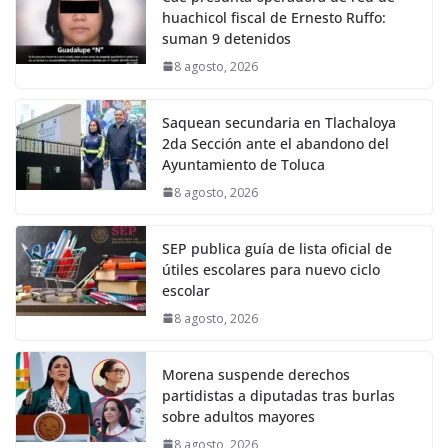
huachicol fiscal de Ernesto Ruffo:
suman 9 detenidos
8 agosto, 2026
Saquean secundaria en Tlachaloya
2da Sección ante el abandono del
Ayuntamiento de Toluca
8 agosto, 2026
SEP publica guía de lista oficial de
útiles escolares para nuevo ciclo
escolar
8 agosto, 2026
Morena suspende derechos
partidistas a diputadas tras burlas
sobre adultos mayores
8 agosto, 2026