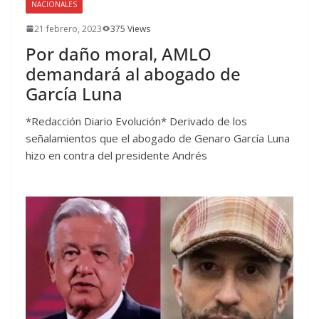
NACIONALES
21 febrero, 2023
375 Views
Por daño moral, AMLO
demandará al abogado de
García Luna
*Redacción Diario Evolución* Derivado de los
señalamientos que el abogado de Genaro García Luna
hizo en contra del presidente Andrés