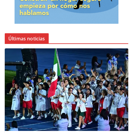
Últimas noticias