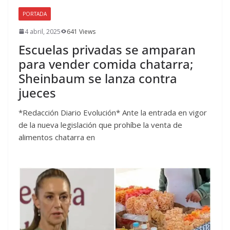
PORTADA
4 abril, 2025
641 Views
Escuelas privadas se amparan
para vender comida chatarra;
Sheinbaum se lanza contra
jueces
*Redacción Diario Evolución* Ante la entrada en vigor
de la nueva legislación que prohíbe la venta de
alimentos chatarra en