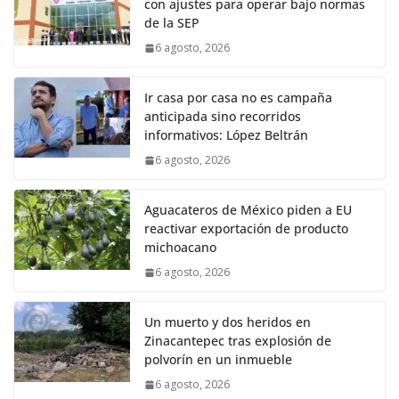
con ajustes para operar bajo normas
de la SEP
6 agosto, 2026
Ir casa por casa no es campaña
anticipada sino recorridos
informativos: López Beltrán
6 agosto, 2026
Aguacateros de México piden a EU
reactivar exportación de producto
michoacano
6 agosto, 2026
Un muerto y dos heridos en
Zinacantepec tras explosión de
polvorín en un inmueble
6 agosto, 2026