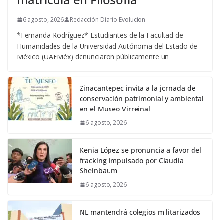
6 agosto, 2026
Redacción Diario Evolucion
*Fernanda Rodríguez* Estudiantes de la Facultad de
Humanidades de la Universidad Autónoma del Estado de
México (UAEMéx) denunciaron públicamente un
Zinacantepec invita a la jornada de
conservación patrimonial y ambiental
en el Museo Virreinal
6 agosto, 2026
Kenia López se pronuncia a favor del
fracking impulsado por Claudia
Sheinbaum
6 agosto, 2026
NL mantendrá colegios militarizados